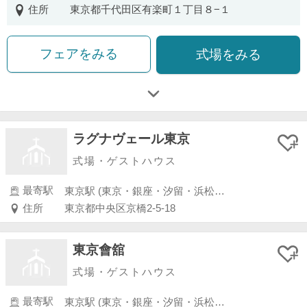
住所
東京都千代田区有楽町１丁目８−１
フェアをみる
式場をみる
ラグナヴェール東京
式場・ゲストハウス
最寄駅
東京駅 (東京・銀座・汐留・浜松町・品川・上野・浅草)
住所
東京都中央区京橋2-5-18
東京會舘
式場・ゲストハウス
最寄駅
東京駅 (東京・銀座・汐留・浜松町・品川・上野・浅草)