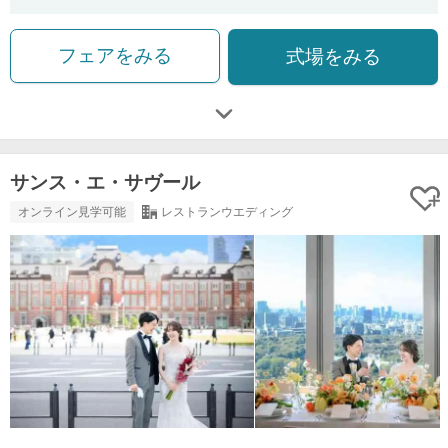
フェアをみる
式場をみる
サンス・エ・サヴール
オンライン見学可能
レストランウエディング