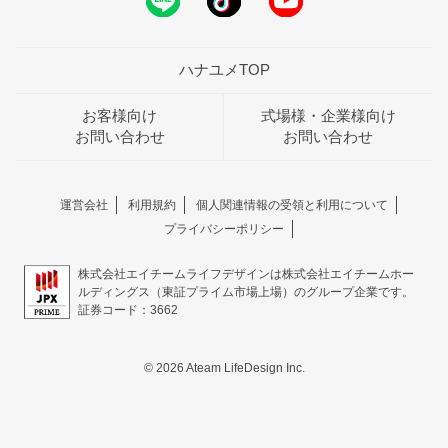
ハナユメTOP
お客様向け
式場様・企業様向け
お問い合わせ
お問い合わせ
運営会社
利用規約
個人関連情報の受領と利用について
プライバシーポリシー
株式会社エイチームライフデザインは株式会社エイチームホー
ルディングス（東証プライム市場上場）のグループ企業です。
証券コード：3662
© 2026 Ateam LifeDesign Inc.