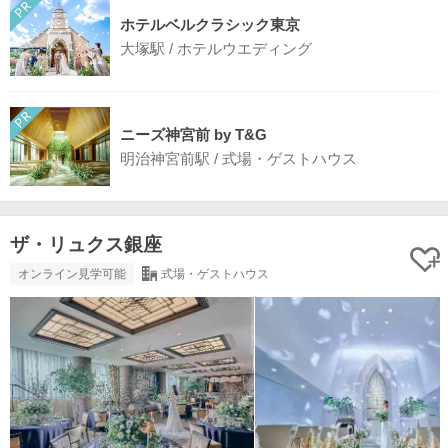
ホテルベルクラシック東京
大塚駅 / ホテルウエディング
ニーズ神宮前 by T&G
明治神宮前駅 / 式場・ゲストハウス
ザ・リュクス銀座
オンライン見学可能
式場・ゲストハウス