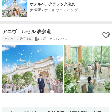
ホテルベルクラシック東京
大塚駅 / ホテルウエディング
アニヴェルセル 表参道
オンライン見学可能
式場・ゲストハウス