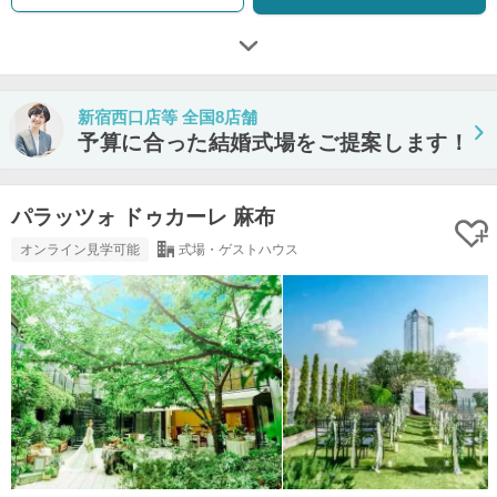
新宿西口店等 全国8店舗
予算に合った結婚式場をご提案します！
パラッツォ ドゥカーレ 麻布
オンライン見学可能
式場・ゲストハウス