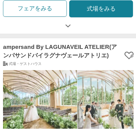
フェアをみる
式場をみる
ampersand By LAGUNAVEIL ATELIER(ア
ンパサンドバイラグナヴェールアトリエ)
式場・ゲストハウス