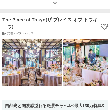
The Place of Tokyo(ザ プレイス オブ トウキ
ョウ)
式場・ゲストハウス
自然光と開放感溢れる絶景チャペル×最大130万特典&