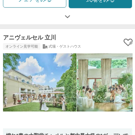
アニヴェルセル 立川
オンライン見学可能
式場・ゲストハウス