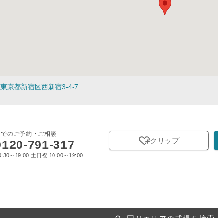
東京都新宿区西新宿3-4-7
話でのご予約・ご相談
クリップ
0120-791-317
:30～19:00 土日祝 10:00～19:00