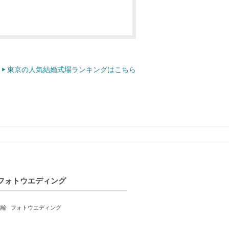
東京の人気結婚式場ランキングはこちら
フォトウエディング
指輪
フォトウエディング