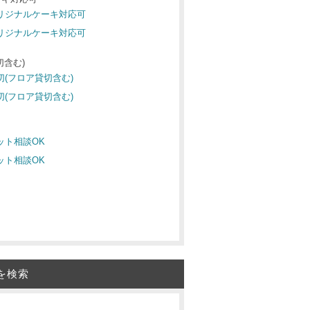
オリジナルケーキ対応可
オリジナルケーキ対応可
切含む)
切(フロア貸切含む)
切(フロア貸切含む)
ペット相談OK
ペット相談OK
を検索