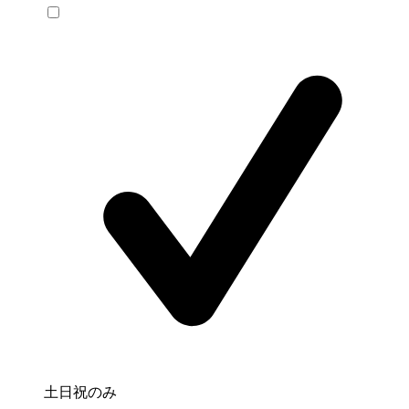
土日祝のみ