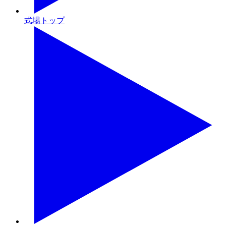
式場トップ