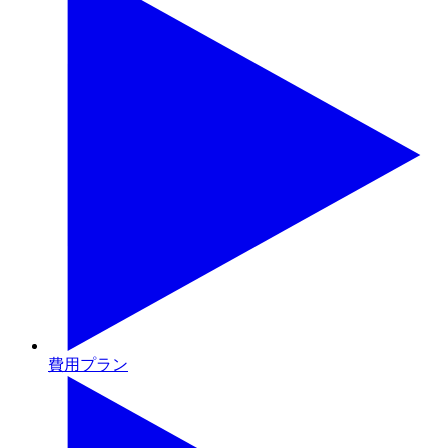
費用プラン