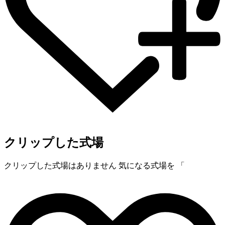
クリップした式場
クリップした式場はありません
気になる式場を 「