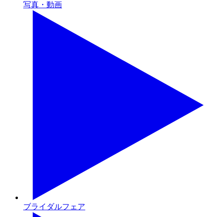
写真・動画
ブライダルフェア