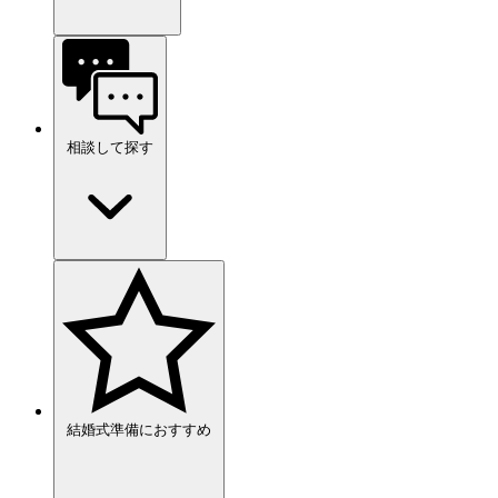
相談して探す
結婚式準備におすすめ