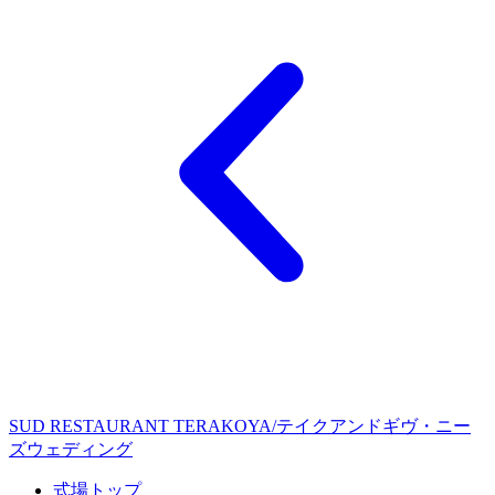
SUD RESTAURANT TERAKOYA/テイクアンドギヴ・ニー
ズウェディング
式場トップ