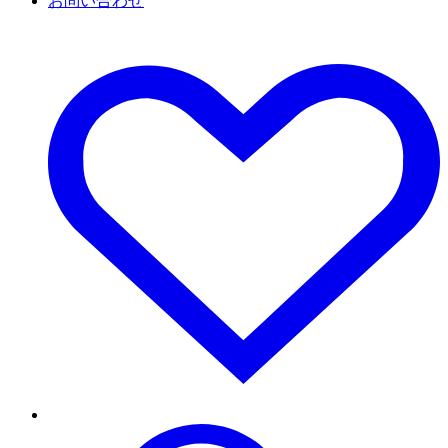
お問い合わせ