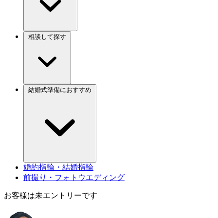
相談して探す
結婚式準備におすすめ
婚約指輪・結婚指輪
前撮り・フォトウエディング
お客様は未エントリーです