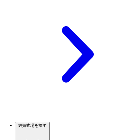
結婚式場を探す