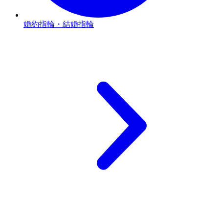
婚約指輪・結婚指輪