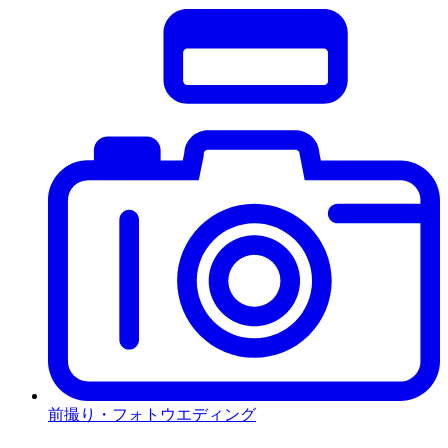
前撮り・フォトウエディング