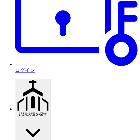
ログイン
結婚式場を探す