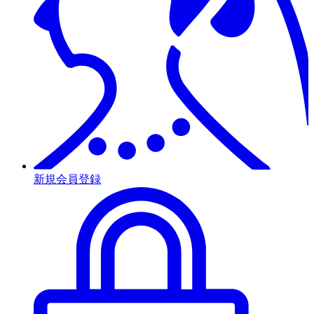
新規会員登録