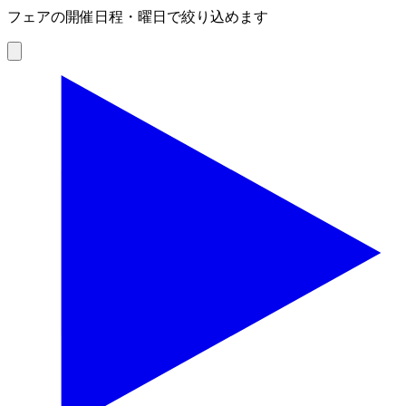
フェアの開催日程・曜日で絞り込めます