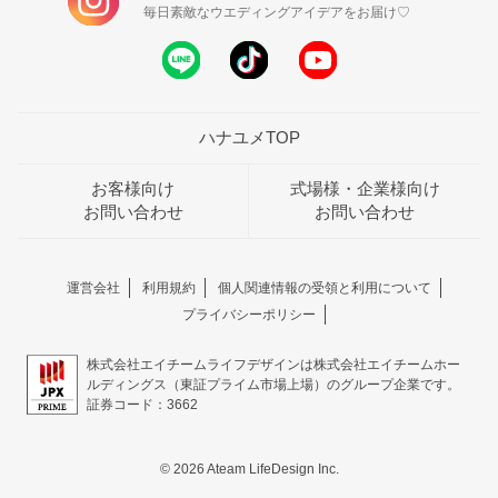
毎日素敵なウエディングアイデアをお届け♡
ハナユメTOP
お客様向け
式場様・企業様向け
お問い合わせ
お問い合わせ
運営会社
利用規約
個人関連情報の受領と利用について
プライバシーポリシー
株式会社エイチームライフデザインは株式会社エイチームホー
ルディングス（東証プライム市場上場）のグループ企業です。
証券コード：3662
© 2026 Ateam LifeDesign Inc.