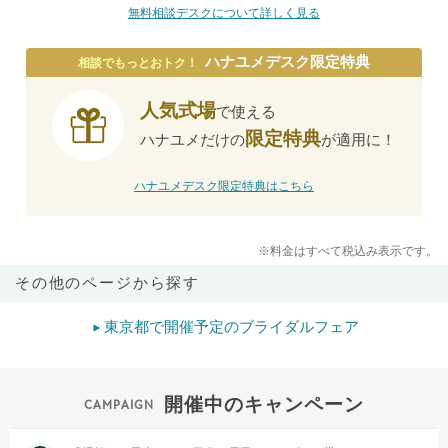
無料相談デスクについて詳しく見る
ハナユメデスク限定特典
相談でもっとおトク！
人気式場
で使える
限定特典
ハナユメだけの
が適用に！
ハナユメデスク限定特典はこちら
※料金はすべて税込み表示です。
その他のページから探す
東京都で開催予定のブライダルフェア
開催中のキャンペーン