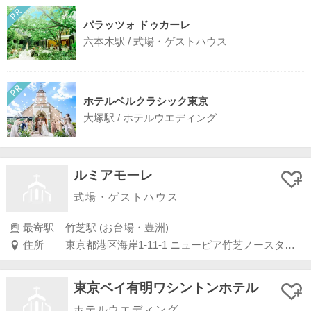
パラッツォ ドゥカーレ
六本木駅 / 式場・ゲストハウス
ホテルベルクラシック東京
大塚駅 / ホテルウエディング
ルミアモーレ
式場・ゲストハウス
最寄駅
竹芝駅 (お台場・豊洲)
住所
東京都港区海岸1-11-1 ニューピア竹芝ノースタワー3F
東京ベイ有明ワシントンホテル
ホテルウエディング