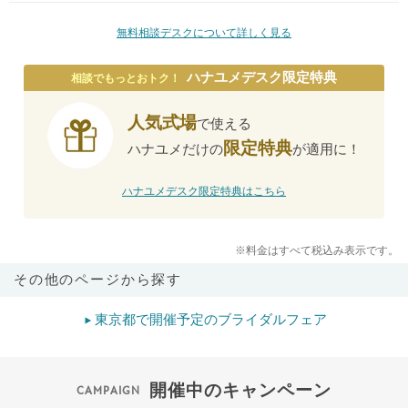
無料相談デスクについて詳しく見る
ハナユメデスク限定特典
相談でもっとおトク！
人気式場
で使える
限定特典
ハナユメだけの
が適用に！
ハナユメデスク限定特典はこちら
※料金はすべて税込み表示です。
その他のページから探す
東京都で開催予定のブライダルフェア
開催中のキャンペーン