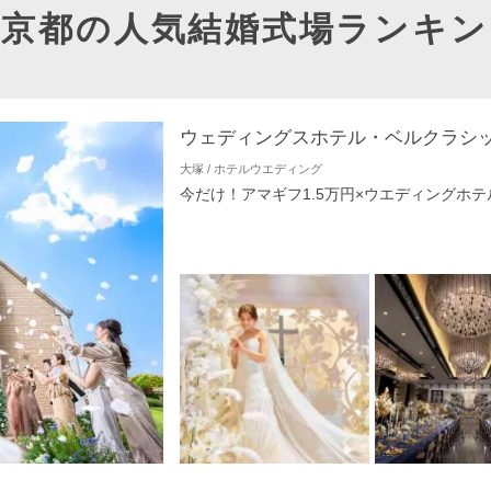
東京都の人気結婚式場ランキン
ウェディングスホテル・ベルクラシ
大塚 / ホテルウエディング
今だけ！アマギフ1.5万円×ウエディングホテ