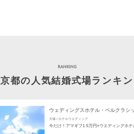
東京都の人気結婚式場ランキン
ウェディングスホテル・ベルクラシ
大塚 / ホテルウエディング
今だけ！アマギフ1.5万円×ウエディングホテ