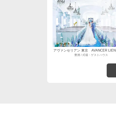
アヴァンセリアン 東京 AVANCER LIEN
豊洲 / 式場・ゲストハウス