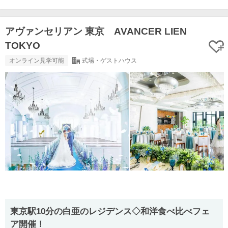
アヴァンセリアン 東京 AVANCER LIEN
TOKYO
オンライン見学可能
式場・ゲストハウス
東京駅10分の白亜のレジデンス◇和洋食べ比べフェ
ア開催！