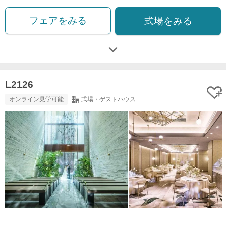
フェアをみる
式場をみる
L2126
オンライン見学可能
式場・ゲストハウス