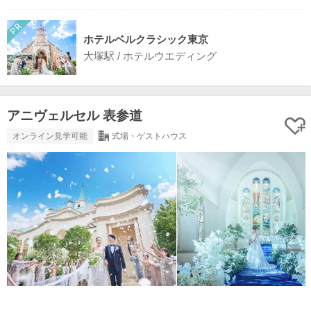
ホテルベルクラシック東京
大塚駅 / ホテルウエディング
アニヴェルセル 表参道
オンライン見学可能
式場・ゲストハウス