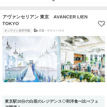
アヴァンセリアン 東京 AVANCER LIEN
TOKYO
オンライン見学可能
式場・ゲストハウス
東京駅10分の白亜のレジデンス◇和洋食べ比べフェ