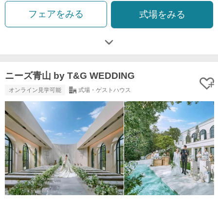
フェアをみる
式場をみる
ニーズ青山 by T&G WEDDING
オンライン見学可能
式場・ゲストハウス