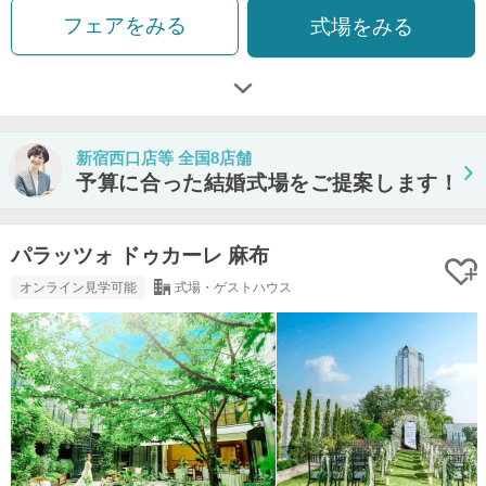
フェアをみる
式場をみる
新宿西口店等 全国8店舗
予算に合った結婚式場をご提案します！
パラッツォ ドゥカーレ 麻布
オンライン見学可能
式場・ゲストハウス