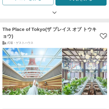
The Place of Tokyo(ザ プレイス オブ トウキ
ョウ)
式場・ゲストハウス