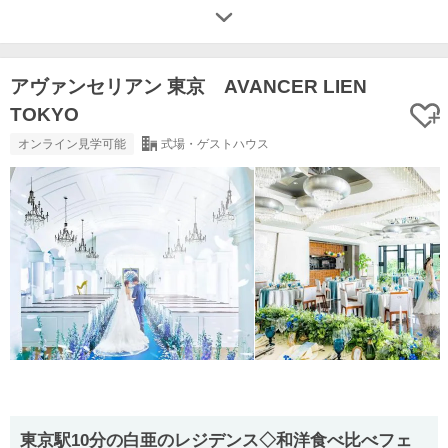
アヴァンセリアン 東京 AVANCER LIEN
TOKYO
オンライン見学可能
式場・ゲストハウス
東京駅10分の白亜のレジデンス◇和洋食べ比べフェ