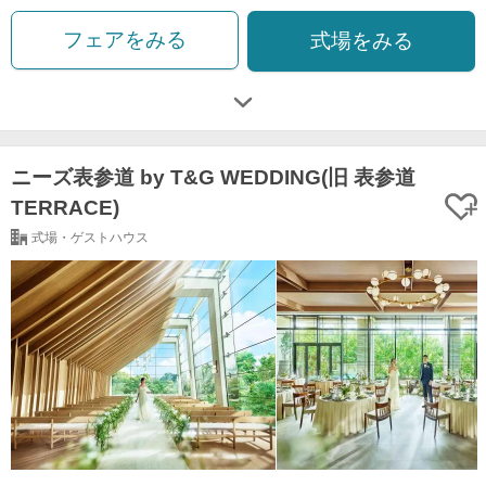
フェアをみる
式場をみる
ニーズ表参道 by T&G WEDDING(旧 表参道
TERRACE)
式場・ゲストハウス