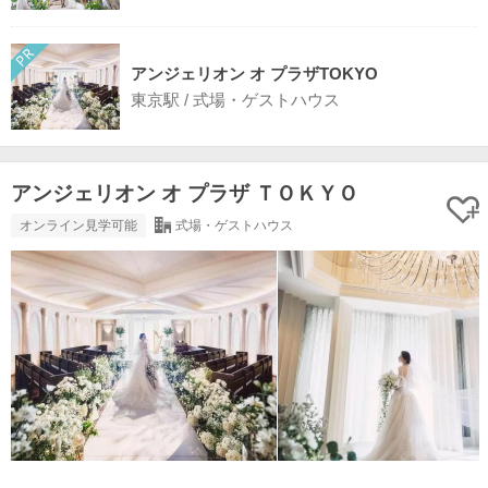
アンジェリオン オ プラザTOKYO
東京駅 / 式場・ゲストハウス
アンジェリオン オ プラザ ＴＯＫＹＯ
オンライン見学可能
式場・ゲストハウス