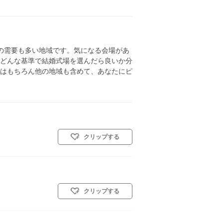
の需要も多い地域です。気になる会場があ
どんな基準で結婚式場を選んだら良いか分
はもちろん他の地域も含めて、あなたにピ
クリップする
クリップする