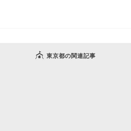
東京都の関連記事