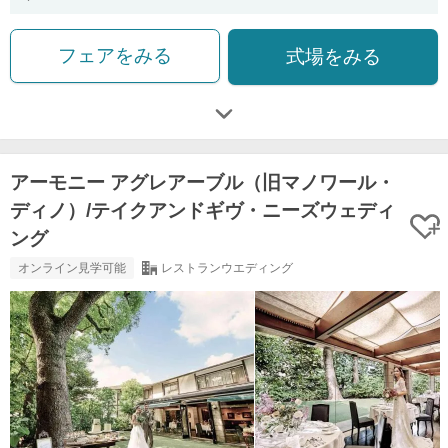
フェアをみる
式場をみる
アーモニー アグレアーブル（旧マノワール・
ディノ）/テイクアンドギヴ・ニーズウェディ
ング
オンライン見学可能
レストランウエディング