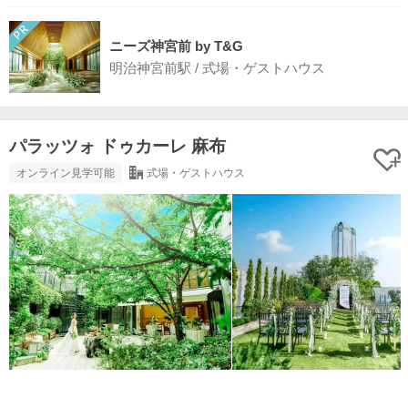
ニーズ神宮前 by T&G
明治神宮前駅 / 式場・ゲストハウス
パラッツォ ドゥカーレ 麻布
オンライン見学可能
式場・ゲストハウス