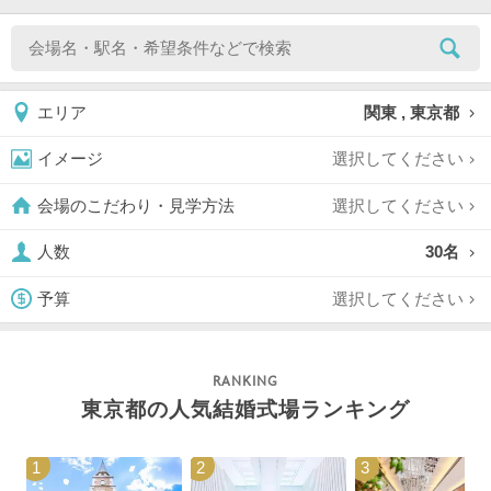
関東 , 東京都
エリア
選択してください
イメージ
選択してください
会場のこだわり・見学方法
30名
人数
選択してください
予算
東京都の人気結婚式場ランキング
1
2
3