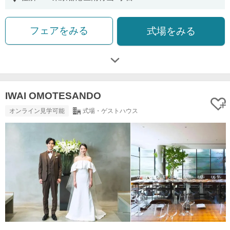
フェアをみる
式場をみる
IWAI OMOTESANDO
オンライン見学可能
式場・ゲストハウス