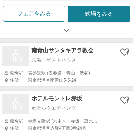
フェアをみる
式場をみる
南青山サンタキアラ教会
式場・ゲストハウス
最寄駅
表参道駅 (表参道・青山・渋谷)
住所
東京都港区南青山5-5-24
ホテルモントレ赤坂
ホテルウエディング
最寄駅
赤坂見附駅 (六本木・赤坂・恵比寿・白金)
住所
東京都港区赤坂4丁目9番24号