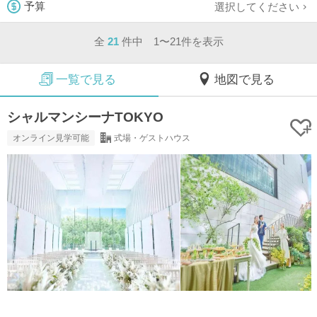
選択してください
予算
全
21
件中 1〜21件を表示
一覧で見る
地図で見る
シャルマンシーナTOKYO
オンライン見学可能
式場・ゲストハウス