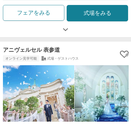
フェアをみる
式場をみる
アニヴェルセル 表参道
オンライン見学可能
式場・ゲストハウス