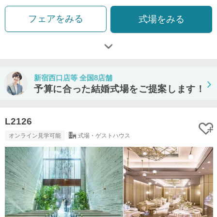
フェアをみる
式場をみる
新宿西口店等 全国8店舗
予算に合った結婚式場をご提案します！
L2126
オンライン見学可能
式場・ゲストハウス