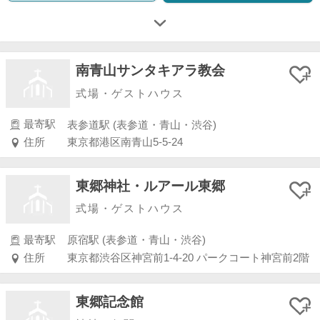
南青山サンタキアラ教会
式場・ゲストハウス
最寄駅
表参道駅 (表参道・青山・渋谷)
住所
東京都港区南青山5-5-24
東郷神社・ルアール東郷
式場・ゲストハウス
最寄駅
原宿駅 (表参道・青山・渋谷)
住所
東京都渋谷区神宮前1-4-20 パークコート神宮前2階
東郷記念館