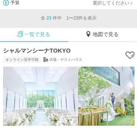
選択してください
予算
全
23
件中 1〜23件を表示
一覧で見る
地図で見る
シャルマンシーナTOKYO
オンライン見学可能
式場・ゲストハウス