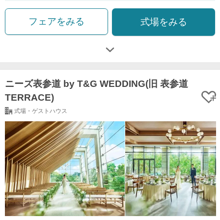
フェアをみる
式場をみる
ニーズ表参道 by T&G WEDDING(旧 表参道
TERRACE)
式場・ゲストハウス