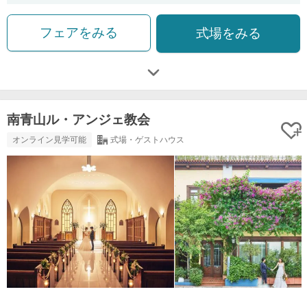
フェアをみる
式場をみる
南青山ル・アンジェ教会
オンライン見学可能
式場・ゲストハウス