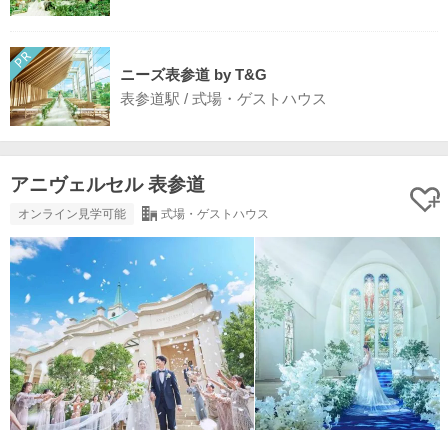
ニーズ表参道 by T&G
表参道駅 / 式場・ゲストハウス
アニヴェルセル 表参道
オンライン見学可能
式場・ゲストハウス