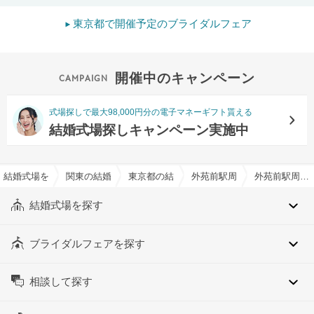
東京都で開催予定のブライダルフェア
開催中のキャンペーン
式場探しで最大98,000円分の電子マネーギフト貰える
結婚式場探しキャンペーン実施中
結婚式場を探すならハナユメ
関東の結婚式場
東京都の結婚式場
外苑前駅周辺の結婚式場
外苑前駅周辺の宿泊施設有りでおすすめの結婚式場・挙式会場一覧
結婚式場を探す
ブライダルフェアを探す
相談して探す