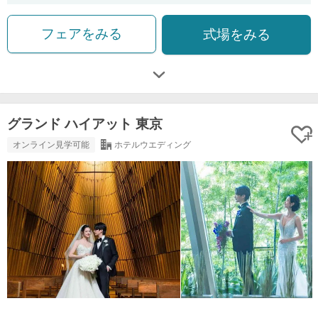
フェアをみる
式場をみる
グランド ハイアット 東京
オンライン見学可能
ホテルウエディング