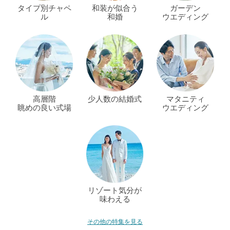
タイプ別チャペ
和装が似合う
ガーデン
ル
和婚
ウエディング
高層階
少人数の結婚式
マタニティ
眺めの良い式場
ウエディング
リゾート気分が
味わえる
その他の特集を見る