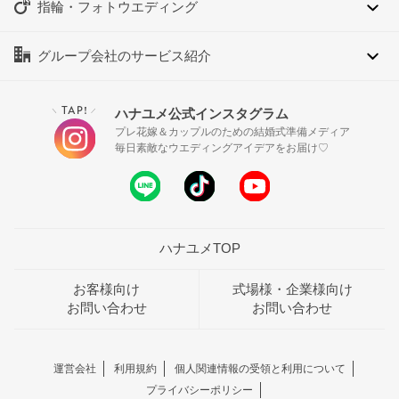
指輪・フォトウエディング
グループ会社のサービス紹介
TAP!
ハナユメ公式インスタグラム
＼
／
プレ花嫁＆カップルのための結婚式準備メディア
毎日素敵なウエディングアイデアをお届け♡
ハナユメTOP
お客様向け
式場様・企業様向け
お問い合わせ
お問い合わせ
運営会社
利用規約
個人関連情報の受領と利用について
プライバシーポリシー