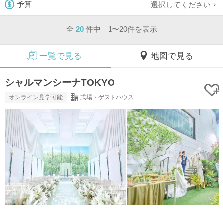
選択してください
予算
全
20
件中 1〜20件を表示
一覧で見る
地図で見る
シャルマンシーナTOKYO
オンライン見学可能
式場・ゲストハウス