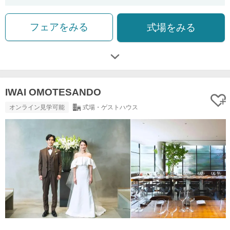
フェアをみる
式場をみる
IWAI OMOTESANDO
オンライン見学可能
式場・ゲストハウス