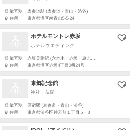
最寄駅
表参道駅 (表参道・青山・渋谷)
住所
東京都港区南青山5-5-24
ホテルモントレ赤坂
ホテルウエディング
最寄駅
赤坂見附駅 (六本木・赤坂・恵比寿・白金)
住所
東京都港区赤坂4丁目9番24号
東郷記念館
神社・仏閣
最寄駅
原宿駅 (表参道・青山・渋谷)
住所
東京都渋谷区神宮前１丁目５−３