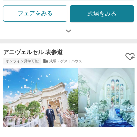
フェアをみる
式場をみる
アニヴェルセル 表参道
オンライン見学可能
式場・ゲストハウス