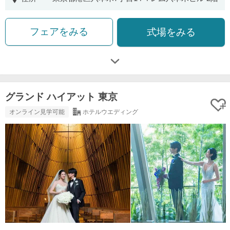
フェアをみる
式場をみる
グランド ハイアット 東京
オンライン見学可能
ホテルウエディング