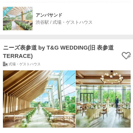
アンパサンド
渋谷駅 / 式場・ゲストハウス
ニーズ表参道 by T&G WEDDING(旧 表参道
TERRACE)
式場・ゲストハウス