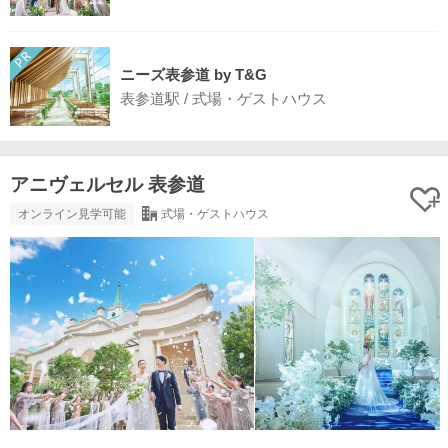
ニーズ表参道 by T&G
表参道駅 / 式場・ゲストハウス
アニヴェルセル 表参道
オンライン見学可能
式場・ゲストハウス