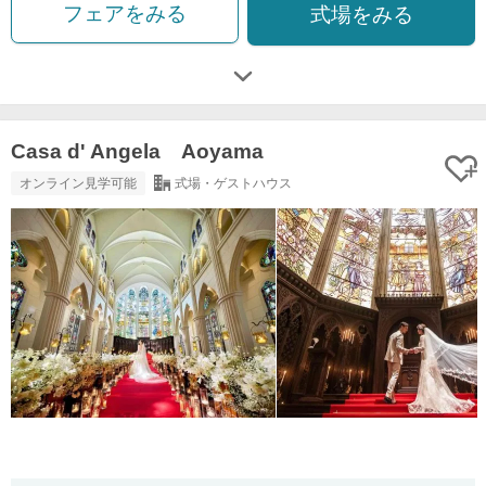
フェアをみる
式場をみる
Casa d' Angela Aoyama
オンライン見学可能
式場・ゲストハウス