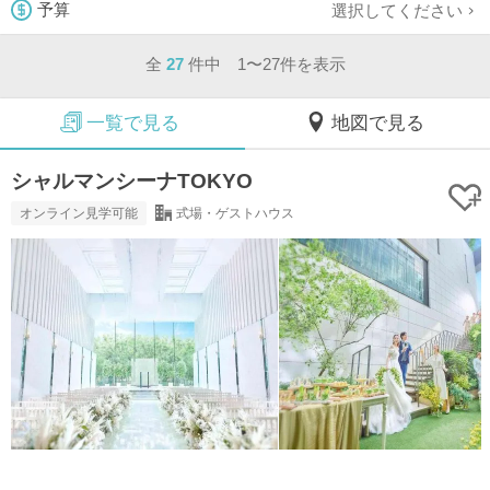
選択してください
予算
全
27
件中 1〜27件を表示
一覧で見る
地図で見る
シャルマンシーナTOKYO
オンライン見学可能
式場・ゲストハウス