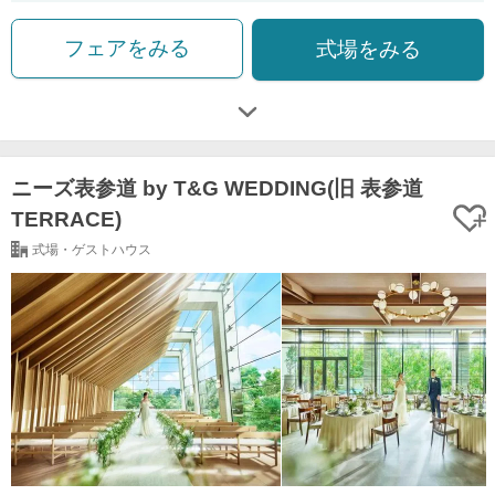
フェアをみる
式場をみる
ニーズ表参道 by T&G WEDDING(旧 表参道
TERRACE)
式場・ゲストハウス