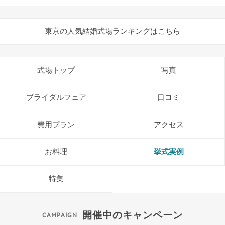
東京の人気結婚式場ランキングはこちら
式場トップ
写真
ブライダルフェア
口コミ
費用プラン
アクセス
お料理
挙式実例
特集
開催中のキャンペーン