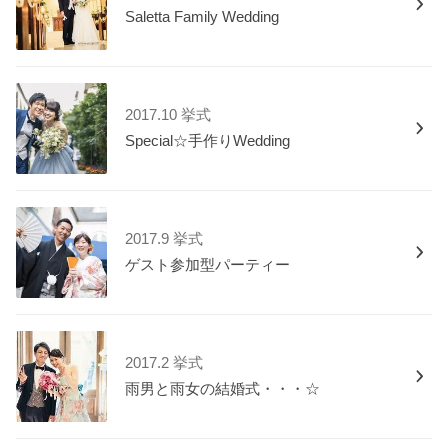
Saletta Family Wedding
2017.10 挙式
Special☆手作りWedding
2017.9 挙式
ゲスト参加型パーティー
2017.2 挙式
雨男と雨女の結婚式・・・☆