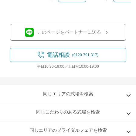
クリップする
クリップす
このページをパートナーに送る
電話相談
（0120-791-317)
平日10:30-19:00／土日祝10:00-19:00
同じエリアの式場を検索
同じこだわりのある式場を検索
同じエリアのブライダルフェアを検索