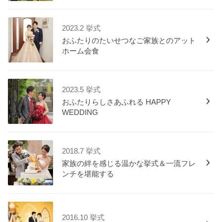
2023.2 挙式
おふたりのたいせつなご家族とのアット
ホーム会食
2023.5 挙式
おふたりらしさあふれる HAPPY
WEDDING
2018.7 挙式
家族の絆を感じる温かな挙式＆一流フレ
ンチを堪能する
2016.10 挙式