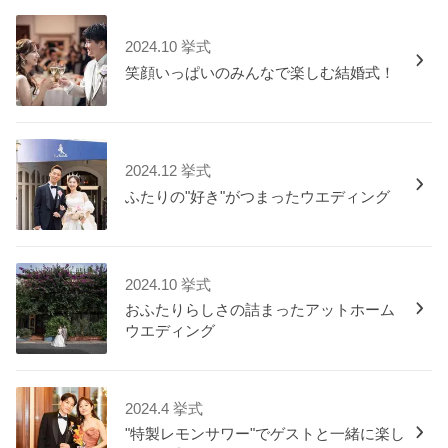
2024.10 挙式
笑顔いっぱいのみんなで楽しむ結婚式！
2024.12 挙式
ふたりの"好き"がつまったウエディング
2024.10 挙式
おふたりらしさの詰まったアットホーム
ウエディング
2024.4 挙式
"特製レモンサワー"でゲストと一緒に楽し