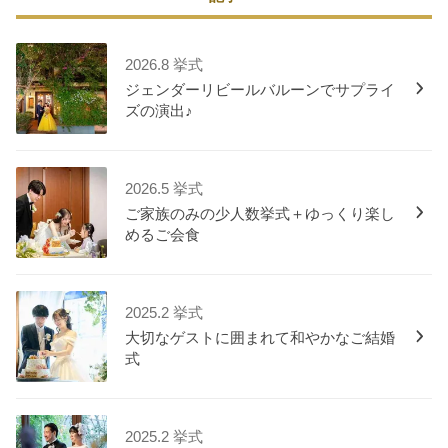
2026.8 挙式
ジェンダーリビールバルーンでサプライ
ズの演出♪
2026.5 挙式
ご家族のみの少人数挙式＋ゆっくり楽し
めるご会食
2025.2 挙式
大切なゲストに囲まれて和やかなご結婚
式
2025.2 挙式