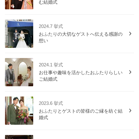
む結婚式
2024.7 挙式
おふたりの大切なゲストへ伝える感謝の
想い
2024.1 挙式
お仕事や趣味を活かしたおふたりらしい
ご結婚式
2023.6 挙式
おふたりとゲストの皆様のご縁を紡ぐ結
婚式