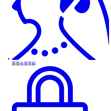
新規会員登録