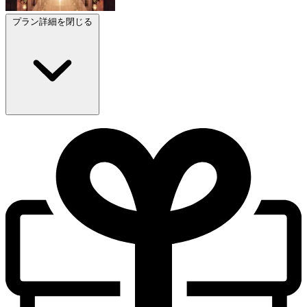
プラン詳細を閉じる