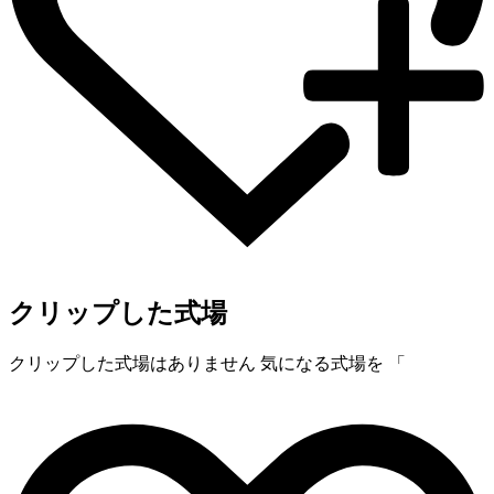
クリップした式場
クリップした式場はありません
気になる式場を 「