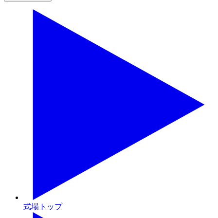
式場トップ