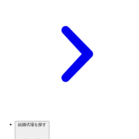
結婚式場を探す