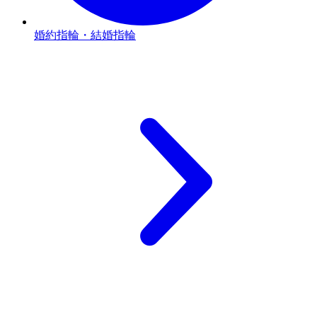
婚約指輪・結婚指輪