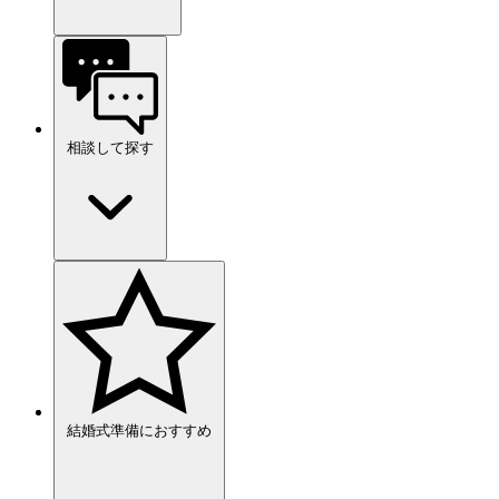
相談して探す
結婚式準備におすすめ