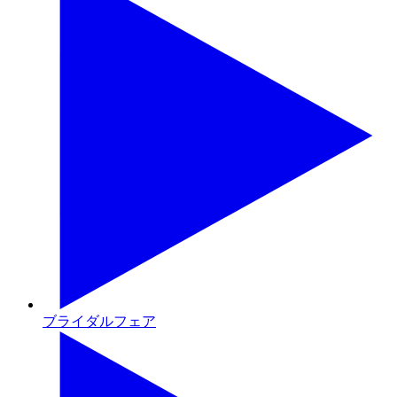
ブライダルフェア