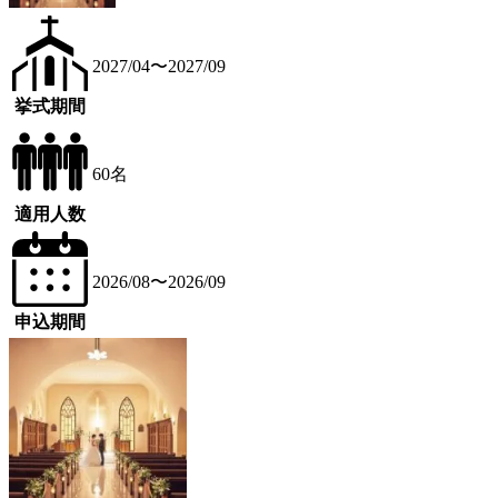
2027/04〜2027/09
挙式期間
60名
適用人数
2026/08〜2026/09
申込期間