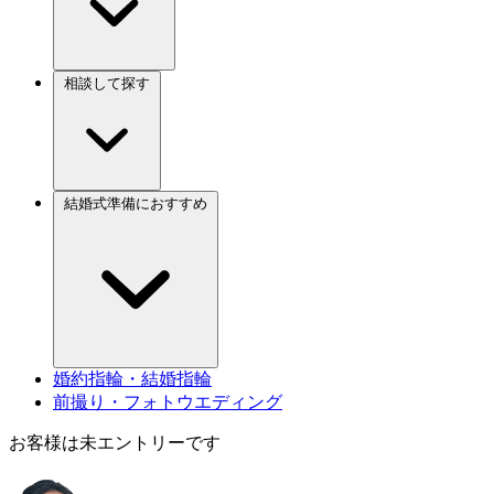
相談して探す
結婚式準備におすすめ
婚約指輪・結婚指輪
前撮り・フォトウエディング
お客様は未エントリーです