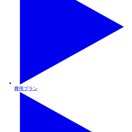
費用プラン