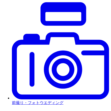
前撮り・フォトウエディング