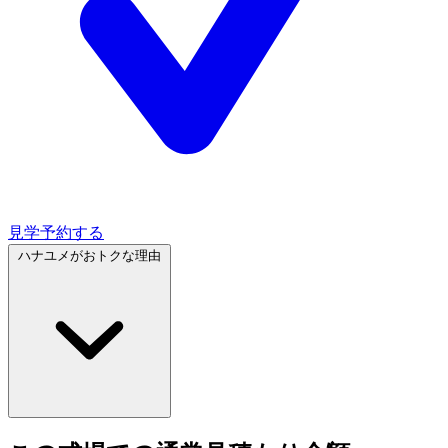
見学予約する
ハナユメがおトクな理由