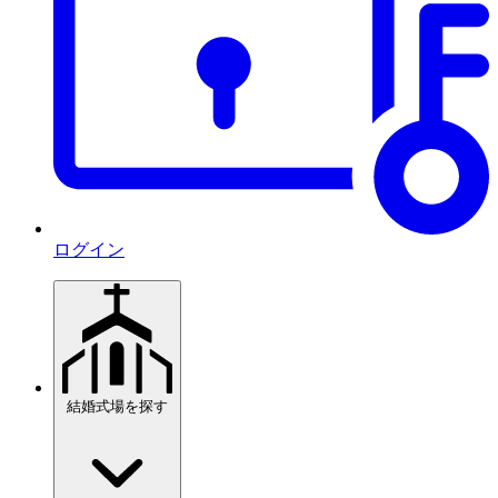
ログイン
結婚式場を探す