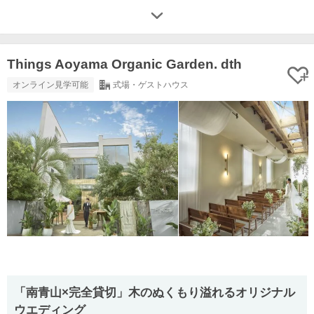
Things Aoyama Organic Garden. dth
オンライン見学可能
式場・ゲストハウス
「南青山×完全貸切」木のぬくもり溢れるオリジナル
ウエディング