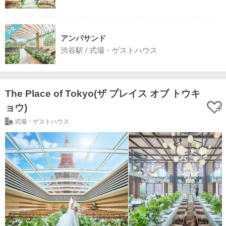
アンパサンド
渋谷駅 / 式場・ゲストハウス
The Place of Tokyo(ザ プレイス オブ トウキ
ョウ)
式場・ゲストハウス