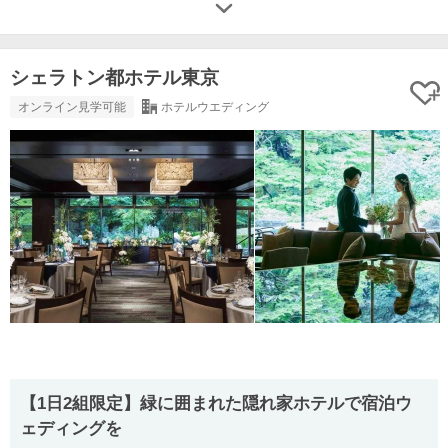
シェラトン都ホテル東京
オンライン見学可能
ホテルウエディング
【1日2組限定】緑に囲まれた隠れ家ホテルで宿泊ウ
ェディングを