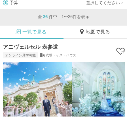
選択してください
予算
全
36
件中 1〜36件を表示
一覧で見る
地図で見る
アニヴェルセル 表参道
オンライン見学可能
式場・ゲストハウス