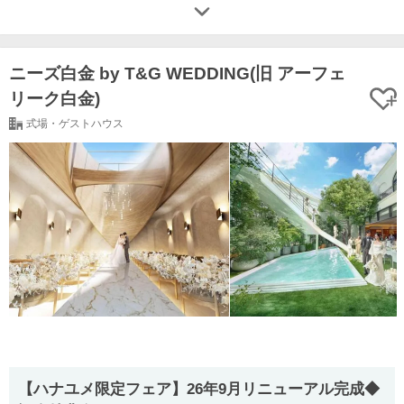
ニーズ白金 by T&G WEDDING(旧 アーフェ
リーク白金)
式場・ゲストハウス
【ハナユメ限定フェア】26年9月リニューアル完成◆