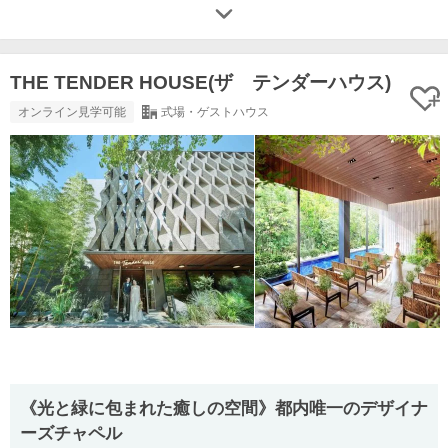
THE TENDER HOUSE(ザ テンダーハウス)
オンライン見学可能
式場・ゲストハウス
《光と緑に包まれた癒しの空間》都内唯一のデザイナ
ーズチャペル