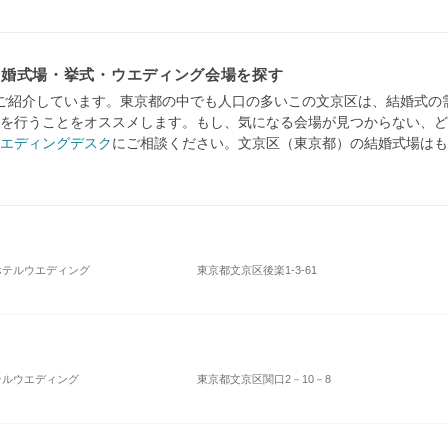
結婚式場・挙式・ウエディング会場を探す
ご紹介しています。東京都の中でも人口の多いこの文京区は、結婚式の
を行うことをオススメします。もし、気になる会場が見つからない、ど
エディングデスク
にご相談ください。文京区（東京都）の結婚式場はも
 ホテルウエディング
東京都文京区後楽1-3-61
ホテルウエディング
東京都文京区関口2－10－8