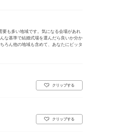
需要も多い地域です。気になる会場があれ
んな基準で結婚式場を選んだら良いか分か
ちろん他の地域も含めて、あなたにピッタ
クリップする
クリップする