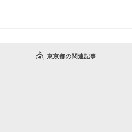
東京都の関連記事