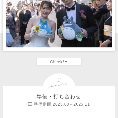
Check!
準備・打ち合わせ
準備期間:2025.08～2025.11