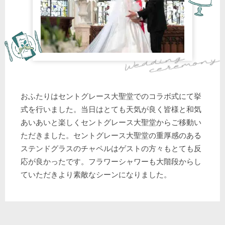
おふたりはセントグレース大聖堂でのコラボ式にて挙
式を行いました。当日はとても天気が良く皆様と和気
あいあいと楽しくセントグレース大聖堂からご移動い
ただきました。セントグレース大聖堂の重厚感のある
ステンドグラスのチャペルはゲストの方々もとても反
応が良かったです。フラワーシャワーも大階段からし
ていただきより素敵なシーンになりました。