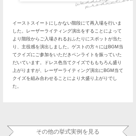
イーストスイートにしかない階段にて再入場を行いま
した。レーザーライティング演出をすることによって
より階段からご入場されるおふたりにスポットが当た
り、主役感を演出しました。ゲストの方々にはBGM当
てクイズにご参加をいただきペンライトを振っていた
だいています。ドレス色当てクイズでももちろん盛り
上がりますが、レーザーライティング演出にBGM当て
クイズを組み合わせることにより大盛り上がりでし
た。
その他の挙式実例を見る