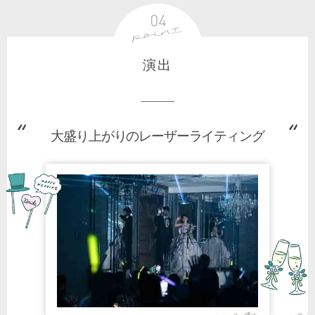
演出
大盛り上がりのレーザーライティング