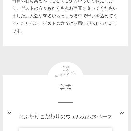
当日のお写真をみてもとてもかわいらしく映えてお
り、ゲストの方々もたくさんお写真を撮ってください
ました。人数が80名いらっしゃる中で思いを込めてく
くったリボン、ゲストの方々にも思いが伝わったよう
です。
挙式
おふたりこだわりのウェルカムスペース