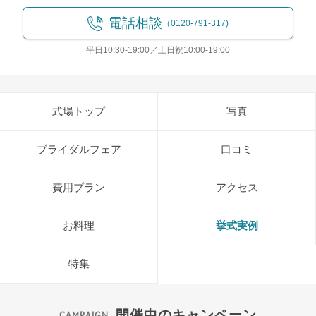
電話相談
（0120-791-317)
平日10:30-19:00／土日祝10:00-19:00
式場トップ
写真
ブライダルフェア
口コミ
費用プラン
アクセス
お料理
挙式実例
特集
開催中のキャンペーン