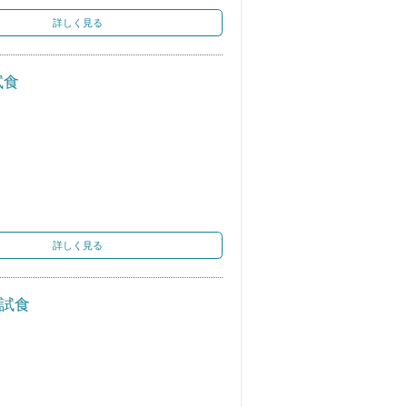
詳しく見る
試食
詳しく見る
料試食