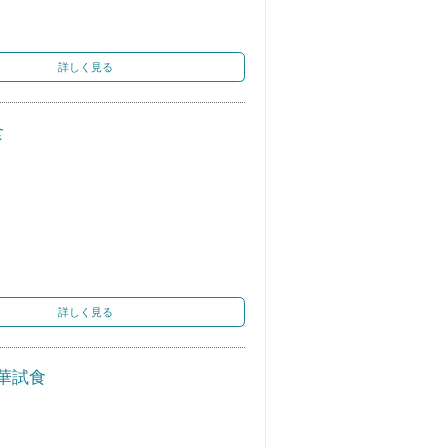
詳しく見る
食
詳しく見る
華試食