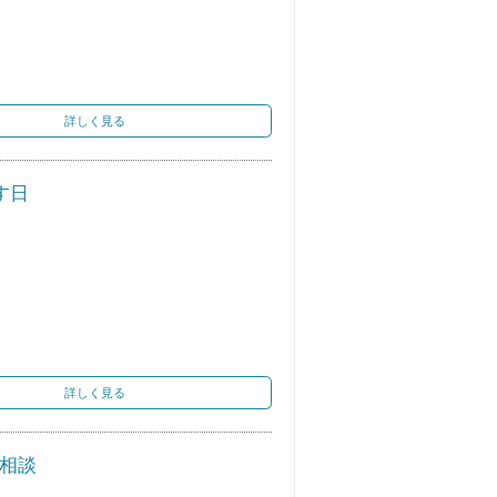
詳しく見る
す日
詳しく見る
心相談