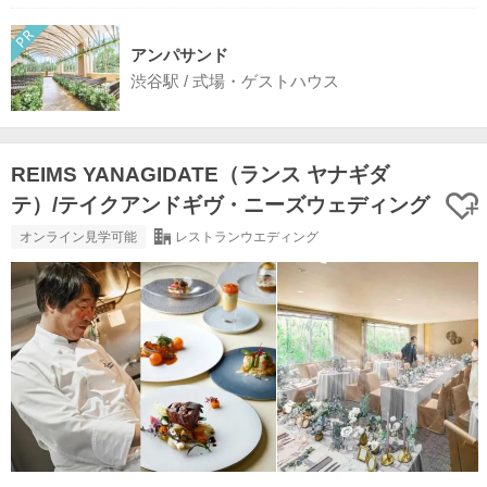
アンパサンド
渋谷駅 / 式場・ゲストハウス
REIMS YANAGIDATE（ランス ヤナギダ
テ）/テイクアンドギヴ・ニーズウェディング
オンライン見学可能
レストランウエディング