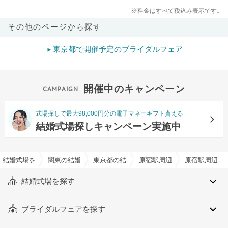
※料金はすべて税込み表示です。
その他のページから探す
東京都で開催予定のブライダルフェア
開催中のキャンペーン
式場探しで最大98,000円分の電子マネーギフト貰える
結婚式場探しキャンペーン実施中
結婚式場を探すならハナユメ
関東の結婚式場
東京都の結婚式場
原宿駅周辺の結婚式場
原宿駅周辺の提携神社有りでおすすめの結婚式場・挙式会場一覧
結婚式場を探す
ブライダルフェアを探す