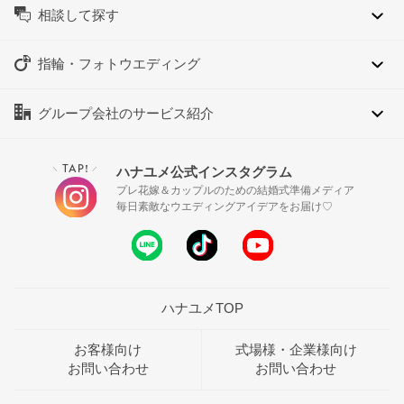
相談して探す
指輪・フォトウエディング
グループ会社のサービス紹介
TAP!
ハナユメ公式インスタグラム
＼
／
プレ花嫁＆カップルのための結婚式準備メディア
毎日素敵なウエディングアイデアをお届け♡
ハナユメTOP
お客様向け
式場様・企業様向け
お問い合わせ
お問い合わせ