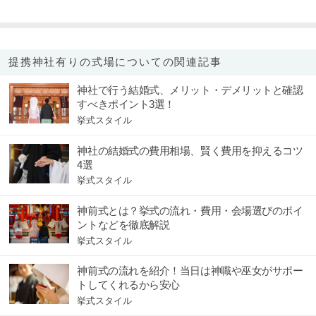
提携神社有りの式場についての関連記事
神社で行う結婚式、メリット・デメリットと確認
すべきポイント3選！
挙式スタイル
神社の結婚式の費用相場、賢く費用を抑えるコツ
4選
挙式スタイル
神前式とは？挙式の流れ・費用・会場選びのポイ
ントなどを徹底解説
挙式スタイル
神前式の流れを紹介！当日は神職や巫女がサポー
トしてくれるから安心
挙式スタイル