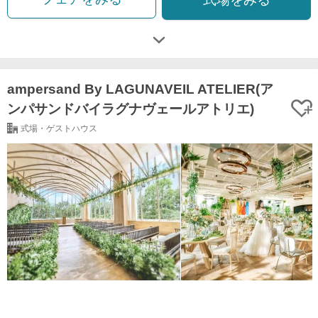
ampersand By LAGUNAVEIL ATELIER(ア
ンパサンドバイラグナヴェールアトリエ)
式場・ゲストハウス