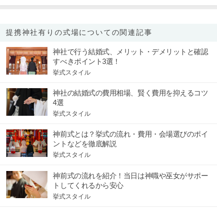
提携神社有りの式場についての関連記事
神社で行う結婚式、メリット・デメリットと確認
すべきポイント3選！
挙式スタイル
神社の結婚式の費用相場、賢く費用を抑えるコツ
4選
挙式スタイル
神前式とは？挙式の流れ・費用・会場選びのポイ
ントなどを徹底解説
挙式スタイル
神前式の流れを紹介！当日は神職や巫女がサポー
トしてくれるから安心
挙式スタイル