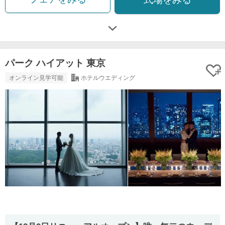
パーク ハイアット 東京
オンライン見学可能
ホテルウエディング