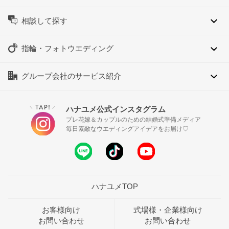
相談して探す
指輪・フォトウエディング
グループ会社のサービス紹介
TAP!
ハナユメ公式インスタグラム
＼
／
プレ花嫁＆カップルのための結婚式準備メディア
毎日素敵なウエディングアイデアをお届け♡
ハナユメTOP
お客様向け
式場様・企業様向け
お問い合わせ
お問い合わせ