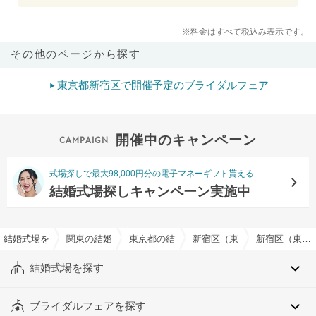
※料金はすべて税込み表示です。
その他のページから探す
東京都新宿区で開催予定のブライダルフェア
開催中のキャンペーン
式場探しで最大98,000円分の電子マネーギフト貰える
結婚式場探しキャンペーン実施中
結婚式場を探すならハナユメ
関東の結婚式場
東京都の結婚式場
新宿区（東京都）の結婚式場
新宿区（東京都）の提携神社有りでおすすめの結婚式場・挙式会場一覧
結婚式場を探す
ブライダルフェアを探す