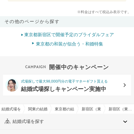
※料金はすべて税込み表示です。
その他のページから探す
東京都新宿区で開催予定のブライダルフェア
東京都の和装が似合う・和婚特集
開催中のキャンペーン
式場探しで最大98,000円分の電子マネーギフト貰える
結婚式場探しキャンペーン実施中
結婚式場を探すならハナユメ
関東の結婚式場
東京都の結婚式場
新宿区（東京都）の結婚式場
新宿区（東京都）の和装挙式OKでおすすめの結婚式場・挙式会場一覧
結婚式場を探す