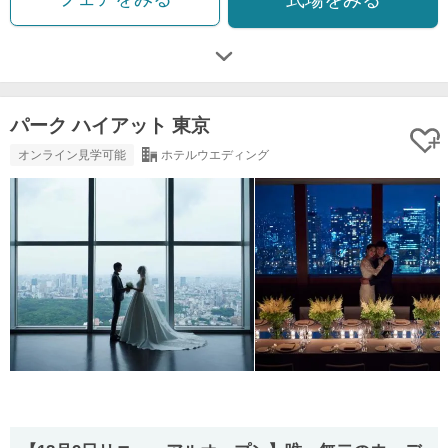
パーク ハイアット 東京
オンライン見学可能
ホテルウエディング