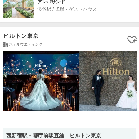
アンパサンド
渋谷駅 / 式場・ゲストハウス
ヒルトン東京
ホテルウエディング
西新宿駅・都庁前駅直結 ヒルトン東京