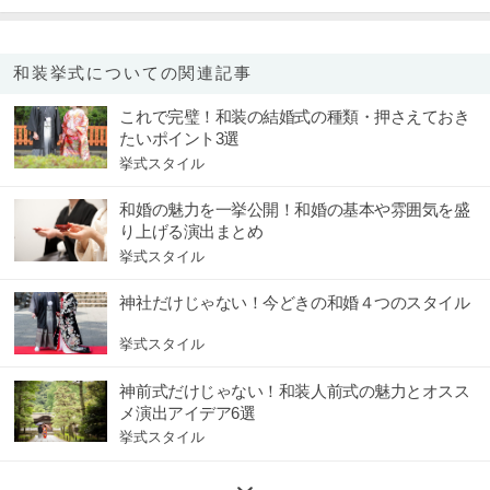
和装挙式についての関連記事
これで完璧！和装の結婚式の種類・押さえておき
たいポイント3選
挙式スタイル
和婚の魅力を一挙公開！和婚の基本や雰囲気を盛
り上げる演出まとめ
挙式スタイル
神社だけじゃない！今どきの和婚４つのスタイル
挙式スタイル
神前式だけじゃない！和装人前式の魅力とオスス
メ演出アイデア6選
挙式スタイル