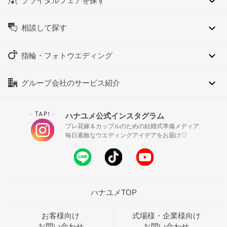
ブライダルフェアを探す
相談して探す
指輪・フォトウエディング
グループ会社のサービス紹介
TAP!
ハナユメ公式インスタグラム
＼
／
プレ花嫁＆カップルのための結婚式準備メディア
毎日素敵なウエディングアイデアをお届け♡
ハナユメTOP
お客様向け
式場様・企業様向け
お問い合わせ
お問い合わせ