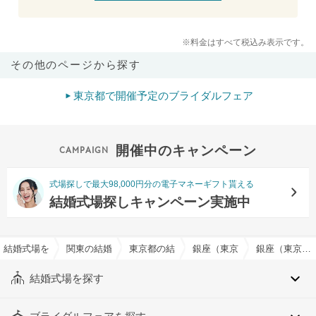
※料金はすべて税込み表示です。
その他のページから探す
東京都で開催予定のブライダルフェア
開催中のキャンペーン
式場探しで最大98,000円分の電子マネーギフト貰える
結婚式場探しキャンペーン実施中
結婚式場を探すならハナユメ
関東の結婚式場
東京都の結婚式場
銀座（東京都）の結婚式場
銀座（東京都）の提携神社有りでおすすめの結婚式場・挙式会場一覧
結婚式場を探す