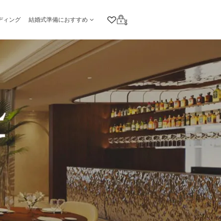
ディング
結婚式準備におすすめ
クリップリスト
ログイン