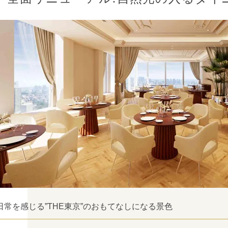
日常を感じる”THE東京”のおもてなしになる景色