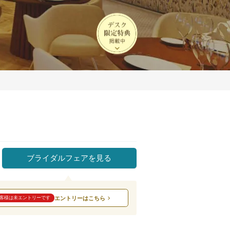
ブライダルフェアを見る
エントリーはこちら
客様は未エントリーです