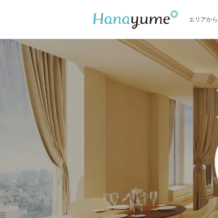
エリアから