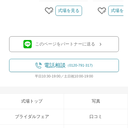
クリップ/詳細を見る
式場を見る
式場を見
クリップする
クリップ
このページをパートナーに送る
電話相談
（0120-791-317)
平日10:30-19:00／土日祝10:00-19:00
式場トップ
写真
ブライダルフェア
口コミ