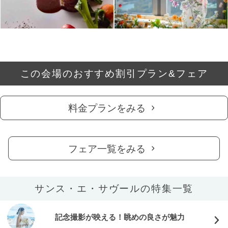
この会場のおすすめ割引プラン&フェア
料金プランをみる
フェア一覧をみる
サンス・エ・サヴールの特集一覧
記念撮影が映える！眺めの良さが魅力