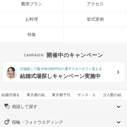
費用プラン
アクセス
お料理
挙式実例
特集
開催中のキャンペーン
式場探しで最大98,000円分の電子マネーギフト貰える
結婚式場探しキャンペーン実施中
結婚式場を探すならハナユメ
東京都の結婚式場一覧
東京都千代田区の結婚式場一覧
サンス・エ・サヴールで結婚
少人数の結婚式特集
相談して探す
指輪・フォトウエディング