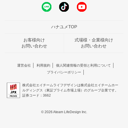
ハナユメTOP
お客様向け
式場様・企業様向け
お問い合わせ
お問い合わせ
運営会社
利用規約
個人関連情報の受領と利用について
プライバシーポリシー
株式会社エイチームライフデザインは株式会社エイチームホー
ルディングス（東証プライム市場上場）のグループ企業です。
証券コード：3662
© 2026 Ateam LifeDesign Inc.