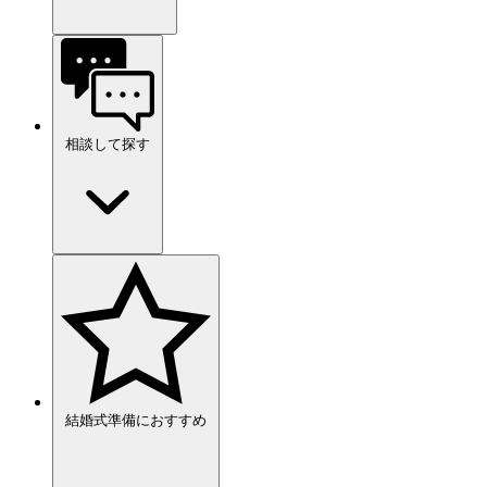
相談して探す
結婚式準備におすすめ