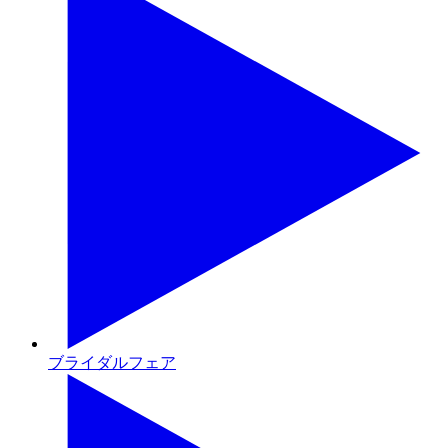
ブライダルフェア