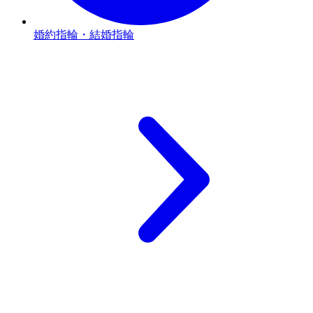
婚約指輪・結婚指輪