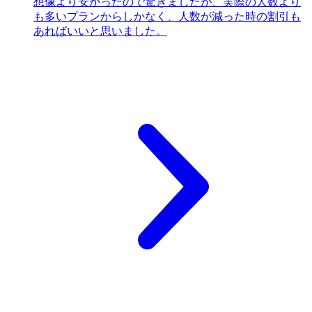
想像より安かったので驚きましたが、実際の人数より
も多いプランからしかなく、人数が減った時の割引も
あればいいと思いました。