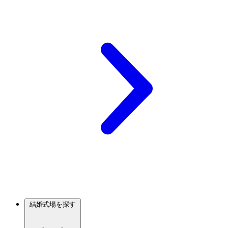
結婚式場を探す