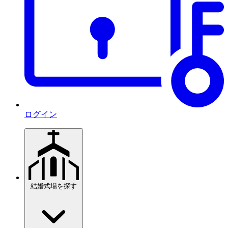
ログイン
結婚式場を探す