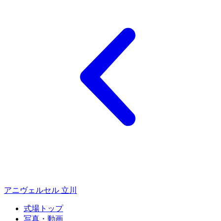
アニヴェルセル 立川
式場トップ
写真・動画