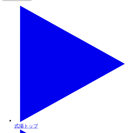
式場トップ