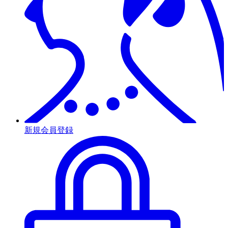
新規会員登録