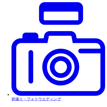
前撮り・フォトウエディング