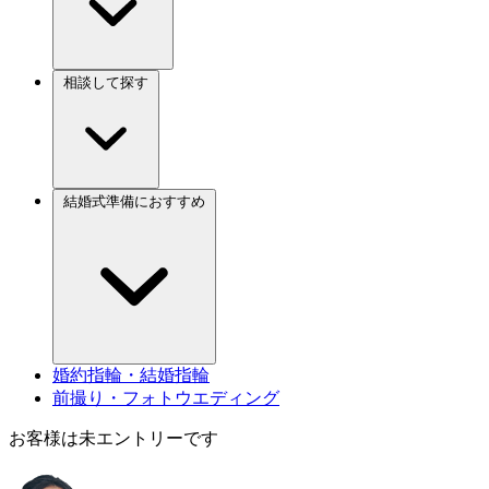
相談して探す
結婚式準備におすすめ
婚約指輪・結婚指輪
前撮り・フォトウエディング
お客様は未エントリーです