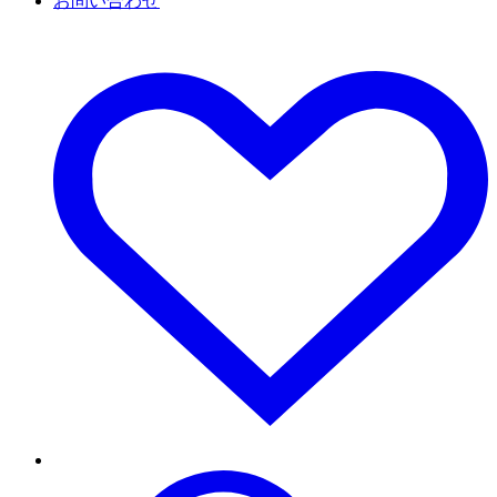
お問い合わせ