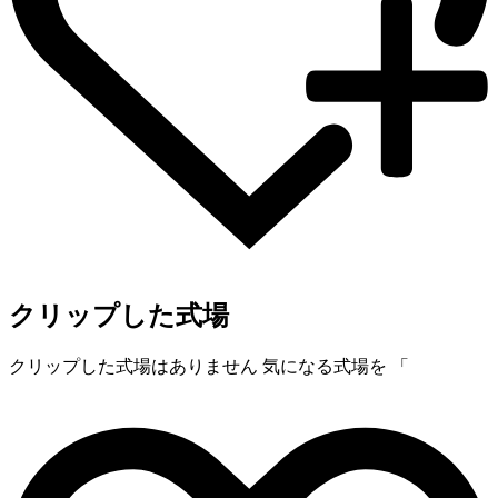
クリップした式場
クリップした式場はありません
気になる式場を 「