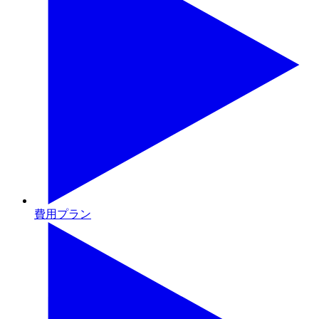
費用プラン