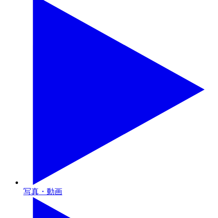
写真・動画