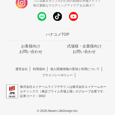
プレ花嫁＆カップルのための結婚式準備メディア
毎日素敵なウエディングアイデアをお届け♡
ハナユメTOP
お客様向け
式場様・企業様向け
お問い合わせ
お問い合わせ
運営会社
利用規約
個人関連情報の受領と利用について
プライバシーポリシー
株式会社エイチームライフデザインは株式会社エイチームホー
ルディングス（東証プライム市場上場）のグループ企業です。
証券コード：3662
© 2026 Ateam LifeDesign Inc.