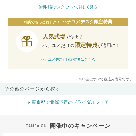
無料相談デスクについて詳しく見る
ハナユメデスク限定特典
相談でもっとおトク！
人気式場
で使える
限定特典
ハナユメだけの
が適用に！
ハナユメデスク限定特典はこちら
※料金はすべて税込み表示です。
その他のページから探す
東京都で開催予定のブライダルフェア
開催中のキャンペーン