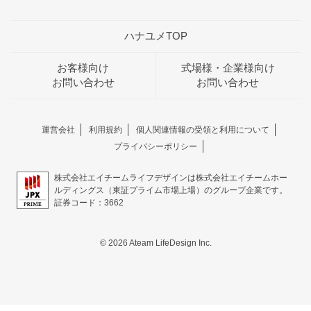
ハナユメTOP
お客様向け
式場様・企業様向け
お問い合わせ
お問い合わせ
運営会社
利用規約
個人関連情報の受領と利用について
プライバシーポリシー
株式会社エイチームライフデザインは株式会社エイチームホー
ルディングス（東証プライム市場上場）のグループ企業です。
証券コード：3662
© 2026 Ateam LifeDesign Inc.