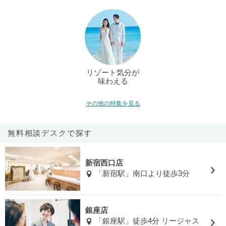
リゾート気分が
味わえる
その他の特集を見る
無料相談デスクで探す
新宿西口店
「新宿駅」南口より徒歩3分
銀座店
「銀座駅」徒歩4分 リージャス