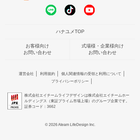
ハナユメTOP
お客様向け
式場様・企業様向け
お問い合わせ
お問い合わせ
運営会社
利用規約
個人関連情報の受領と利用について
プライバシーポリシー
株式会社エイチームライフデザインは株式会社エイチームホー
ルディングス（東証プライム市場上場）のグループ企業です。
証券コード：3662
© 2026 Ateam LifeDesign Inc.