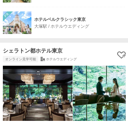
ホテルベルクラシック東京
大塚駅 / ホテルウエディング
シェラトン都ホテル東京
オンライン見学可能
ホテルウエディング