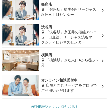
銀座店
「銀座駅」徒歩4分 リージャス
銀座三丁目センター
渋谷店
「渋谷駅」京王井の頭線アベニ
ュー口直結、リージャス渋谷マー
クシティビジネスセンター
横浜店
「横浜駅」きた東口Aから徒歩5
分
オンライン相談受付中
店舗と同じサービスをご自宅で
ご利用いただけます
無料相談デスクについて詳しく見る