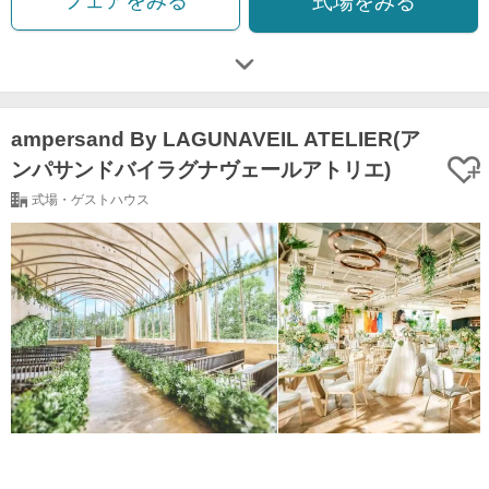
フェアをみる
式場をみる
ampersand By LAGUNAVEIL ATELIER(ア
ンパサンドバイラグナヴェールアトリエ)
式場・ゲストハウス