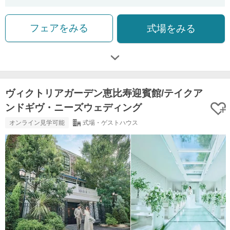
フェアをみる
式場をみる
ヴィクトリアガーデン恵比寿迎賓館/テイクア
ンドギヴ・ニーズウェディング
オンライン見学可能
式場・ゲストハウス