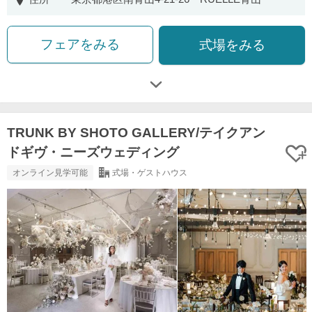
フェアをみる
式場をみる
TRUNK BY SHOTO GALLERY/テイクアン
ドギヴ・ニーズウェディング
オンライン見学可能
式場・ゲストハウス