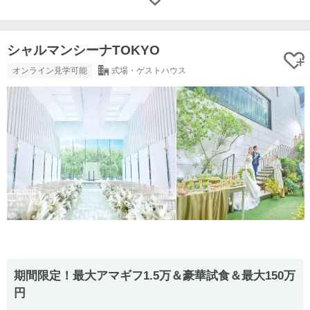
シャルマンシーナTOKYO
オンライン見学可能
式場・ゲストハウス
期間限定！最大アマギフ1.5万＆豪華試食＆最大150万
円