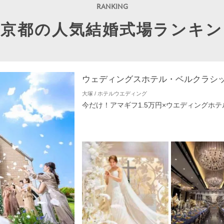
東京都の人気結婚式場ランキン
ウェディングスホテル・ベルクラシ
大塚 / ホテルウエディング
今だけ！アマギフ1.5万円×ウエディングホテ