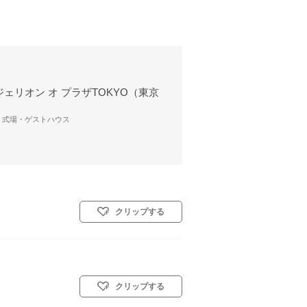
ェリオン オ プラザTOKYO（東京
/ 式場・ゲストハウス
クリップする
クリップする