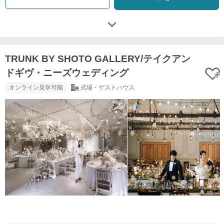
TRUNK BY SHOTO GALLERY/テイクアン
ドギヴ・ニーズウェディング
オンライン見学可能
式場・ゲストハウス