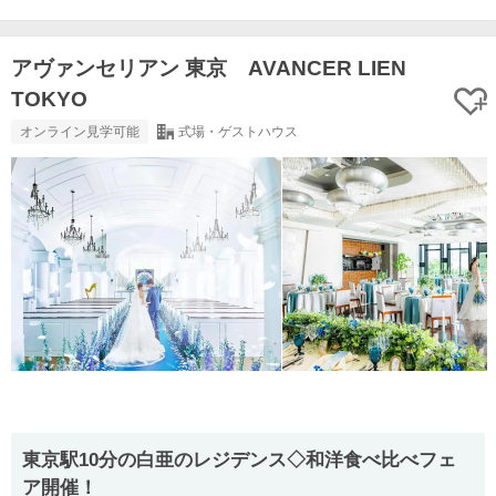
アヴァンセリアン 東京 AVANCER LIEN
TOKYO
オンライン見学可能
式場・ゲストハウス
東京駅10分の白亜のレジデンス◇和洋食べ比べフェ
ア開催！