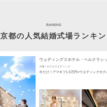
東京都の人気結婚式場ランキン
ウェディングスホテル・ベルクラシ
大塚 / ホテルウエディング
今だけ！アマギフ1.5万円×ウエディングホテ