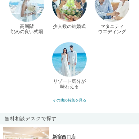
高層階
少人数の結婚式
マタニティ
眺めの良い式場
ウエディング
リゾート気分が
味わえる
その他の特集を見る
無料相談デスクで探す
新宿西口店