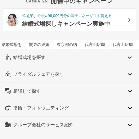
開催中のキャンペーン
式場探しで最大98,000円分の電子マネーギフト貰える
結婚式場探しキャンペーン実施中
結婚式場を探すならハナユメ
関東の結婚式場
東京都の結婚式場
代官山駅周辺の結婚式場
代官山駅周辺の約90人でおすすめの結婚式場・挙式会場一覧
結婚式場を探す
ブライダルフェアを探す
相談して探す
指輪・フォトウエディング
グループ会社のサービス紹介