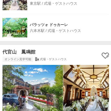
東京駅 / 式場・ゲストハウス
パラッツォ ドゥカーレ
六本木駅 / 式場・ゲストハウス
代官山 鳳鳴館
オンライン見学可能
式場・ゲストハウス