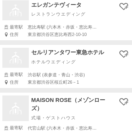
エレガンテヴィータ
レストランウエディング
最寄駅
恵比寿駅 (六本木・赤坂・恵比寿・白金)
住所
東京都渋谷区恵比寿西2-10-10
セルリアンタワー東急ホテル
ホテルウエディング
最寄駅
渋谷駅 (表参道・青山・渋谷)
住所
東京都渋谷区桜丘町26－1
MAISON ROSE（メゾンロー
ズ）
式場・ゲストハウス
最寄駅
代官山駅 (六本木・赤坂・恵比寿・白金)