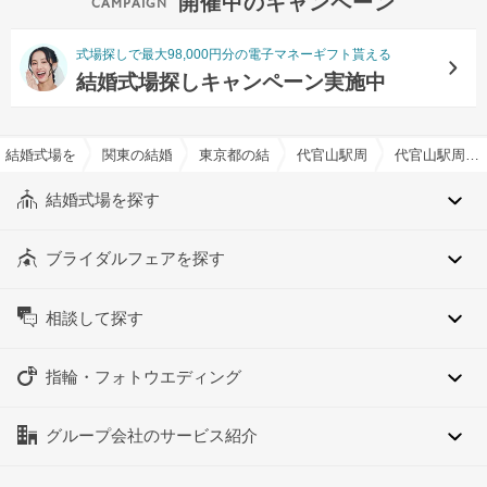
開催中のキャンペーン
式場探しで最大98,000円分の電子マネーギフト貰える
結婚式場探しキャンペーン実施中
結婚式場を探すならハナユメ
関東の結婚式場
東京都の結婚式場
代官山駅周辺の結婚式場
代官山駅周辺のオリジナルメニュー対応可でおすすめの結婚式場・挙式会場一覧
結婚式場を探す
ブライダルフェアを探す
相談して探す
指輪・フォトウエディング
グループ会社のサービス紹介