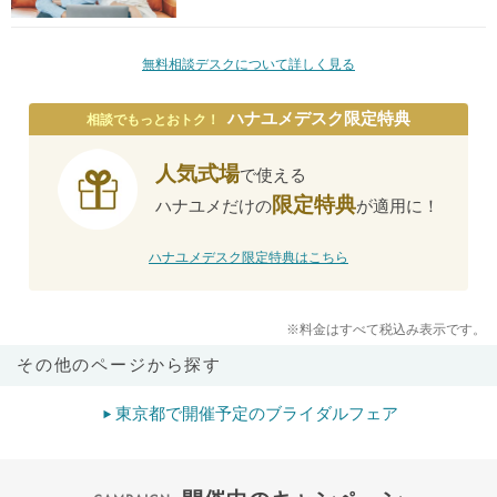
無料相談デスクについて詳しく見る
ハナユメデスク限定特典
相談でもっとおトク！
人気式場
で使える
限定特典
ハナユメだけの
が適用に！
ハナユメデスク限定特典はこちら
※料金はすべて税込み表示です。
その他のページから探す
東京都で開催予定のブライダルフェア