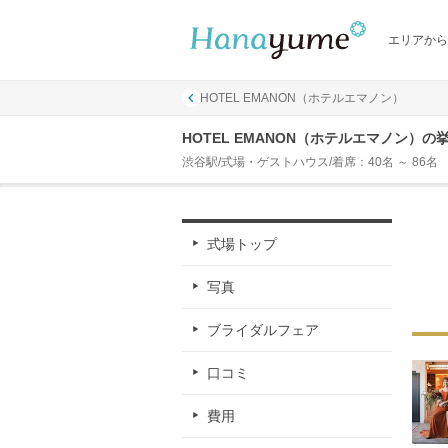
エリアから
HOTEL EMANON（ホテルエマノン）
HOTEL EMANON（ホテルエマノン）
渋谷駅/式場・ゲストハウス/着席：40名 ～ 86名
式場トップ
写真
ブライダルフェア
口コミ
費用