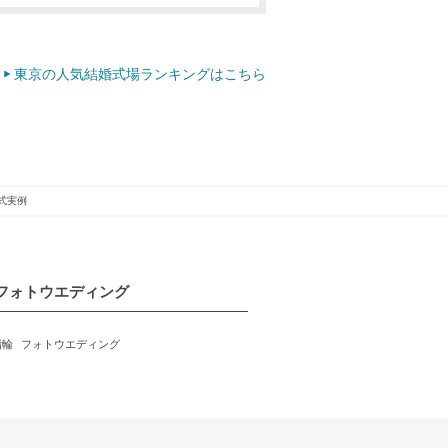
東京の人気結婚式場ランキングはこちら
式実例
フォトウエディング
指輪
フォトウエディング