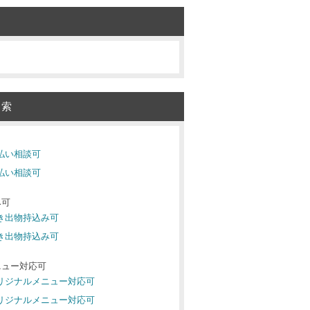
検索
後払い相談可
後払い相談可
み可
引き出物持込み可
引き出物持込み可
ニュー対応可
オリジナルメニュー対応可
オリジナルメニュー対応可