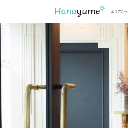
エリアから