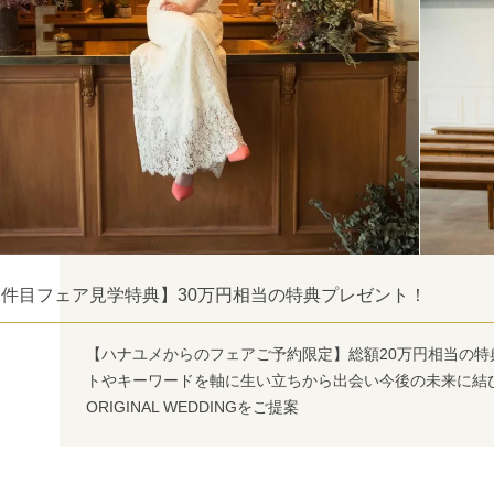
1件目フェア見学特典】30万円相当の特典プレゼント！
【ハナユメからのフェアご予約限定】総額20万円相当の特
トやキーワードを軸に生い立ちから出会い今後の未来に結
ORIGINAL WEDDINGをご提案