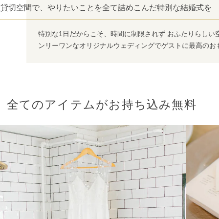
組貸切空間で、やりたいことを全て詰めこんだ特別な結婚式を
特別な1日だからこそ、時間に制限されず おふたりらしい
ンリーワンなオリジナルウェディングでゲストに最高のお
全てのアイテムがお持ち込み無料