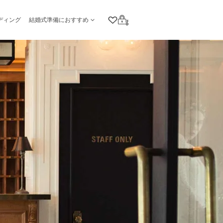
ディング
結婚式準備におすすめ
クリップリスト
ログイン