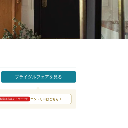
ブライダルフェアを見る
エントリーはこちら
客様は未エントリーです