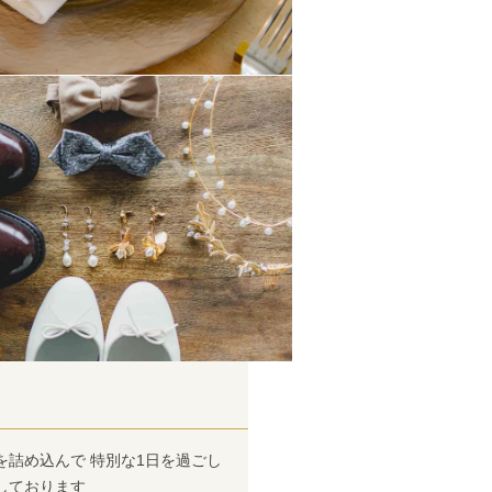
詰め込んで 特別な1日を過ごし
しております