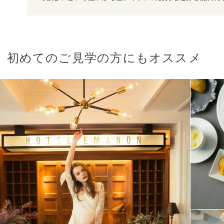
初めてのご見学の方にもオススメ