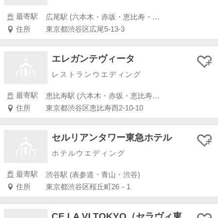
最寄駅
広尾駅 (六本木・赤坂・恵比寿・白金)
住所
東京都渋谷区広尾5-13-3
エレガンテヴィータ
レストランウエディング
最寄駅
恵比寿駅 (六本木・赤坂・恵比寿・白金)
住所
東京都渋谷区恵比寿西2-10-10
セルリアンタワー東急ホテル
ホテルウエディング
最寄駅
渋谷駅 (表参道・青山・渋谷)
住所
東京都渋谷区桜丘町26－1
CE LA VI TOKYO（セラヴィ東