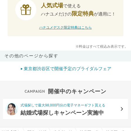
人気式場
で使える
限定特典
ハナユメだけの
が適用に！
ハナユメデスク限定特典はこちら
※料金はすべて税込み表示です。
その他のページから探す
東京都渋谷区で開催予定のブライダルフェア
開催中のキャンペーン
式場探しで最大98,000円分の電子マネーギフト貰える
結婚式場探しキャンペーン実施中