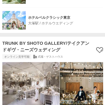
ホテルベルクラシック東京
大塚駅 / ホテルウエディング
TRUNK BY SHOTO GALLERY/テイクアン
ドギヴ・ニーズウェディング
オンライン見学可能
式場・ゲストハウス