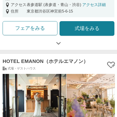
アクセス
表参道駅 (表参道・青山・渋谷)
アクセス詳細
住所
東京都渋谷区神宮前5-6-15
フェアをみる
式場をみる
HOTEL EMANON（ホテルエマノン）
式場・ゲストハウス