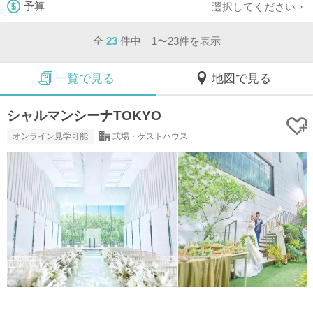
選択してください
予算
全
23
件中 1〜23件を表示
一覧で見る
地図で見る
シャルマンシーナTOKYO
オンライン見学可能
式場・ゲストハウス