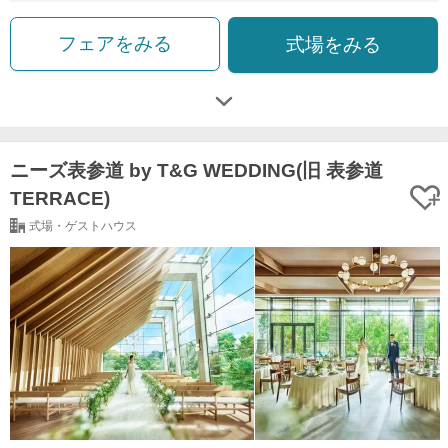
フェアをみる
式場をみる
ニーズ表参道 by T&G WEDDING(旧 表参道
TERRACE)
式場・ゲストハウス