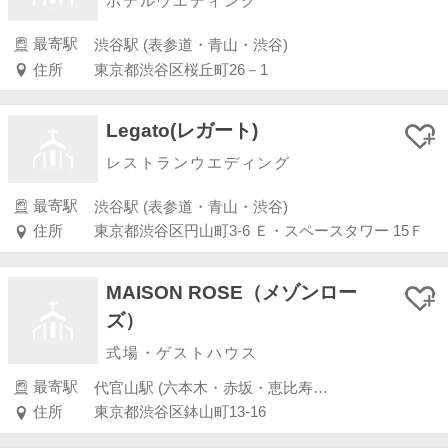
ホテルウエディング
最寄駅
渋谷駅 (表参道・青山・渋谷)
住所
東京都渋谷区桜丘町26－1
Legato(レガート)
レストランウエディング
最寄駅
渋谷駅 (表参道・青山・渋谷)
住所
東京都渋谷区円山町3-6 Ｅ・スペースタワー 15Ｆ
MAISON ROSE（メゾンロー
ズ）
式場・ゲストハウス
最寄駅
代官山駅 (六本木・赤坂・恵比寿・白金)
住所
東京都渋谷区鉢山町13-16