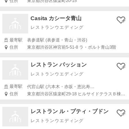
住所
東京都渋谷区猿楽町20-15
Casita カシータ青山
レストランウエディング
最寄駅
表参道駅 (表参道・青山・渋谷)
住所
東京都渋谷区神宮前5-51-8 ラ・ポルト青山3階
レストラン パッション
レストランウエディング
最寄駅
代官山駅 (六本木・赤坂・恵比寿・白金)
住所
東京都渋谷区猿楽町29-18 ヒルサイドテラスＢ棟1号
レストラン ル・プティ・ブドン
レストランウエディング