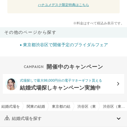
ハナユメデスク限定特典はこちら
※料金はすべて税込み表示です。
その他のページから探す
東京都渋谷区で開催予定のブライダルフェア
開催中のキャンペーン
式場探しで最大98,000円分の電子マネーギフト貰える
結婚式場探しキャンペーン実施中
結婚式場を探すならハナユメ
関東の結婚式場
東京都の結婚式場
渋谷区（東京都）の結婚式場
渋谷区（東京都）の教会式(キリスト教式)でおすすめの結婚式場・挙式会場一覧
結婚式場を探す