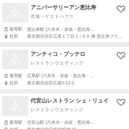
アニバーサリーアン恵比寿
式場・ゲストハウス
最寄駅
恵比寿駅 (六本木・赤坂・恵比寿・白金)
住所
東京都渋谷区広尾１丁目１−４０ 棟 恵比寿プライムスクエアプラザ
アンティコ・ブッテロ
レストランウエディング
最寄駅
広尾駅 (六本木・赤坂・恵比寿・白金)
住所
東京都渋谷区広尾5-13-3
代官山レストラン シェ・リュイ
レストランウエディング
最寄駅
代官山駅 (六本木・赤坂・恵比寿・白金)