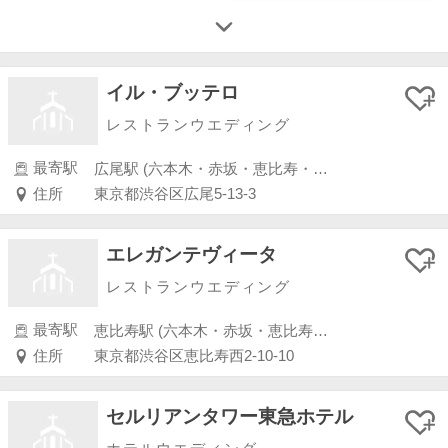
イル・ブッテロ
レストランウエディング
最寄駅
広尾駅 (六本木・赤坂・恵比寿・白金)
住所
東京都渋谷区広尾5-13-3
エレガンテヴィータ
レストランウエディング
最寄駅
恵比寿駅 (六本木・赤坂・恵比寿・白金)
住所
東京都渋谷区恵比寿西2-10-10
セルリアンタワー東急ホテル