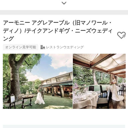
アーモニー アグレアーブル（旧マノワール・
ディノ）/テイクアンドギヴ・ニーズウェディ
ング
オンライン見学可能
レストランウエディング