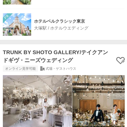
ホテルベルクラシック東京
大塚駅 / ホテルウエディング
TRUNK BY SHOTO GALLERY/テイクアン
ドギヴ・ニーズウェディング
オンライン見学可能
式場・ゲストハウス