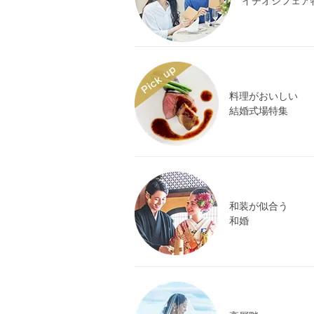
イチオシフェア
料理がおいしい
結婚式場特集
和装が似合う
和婚