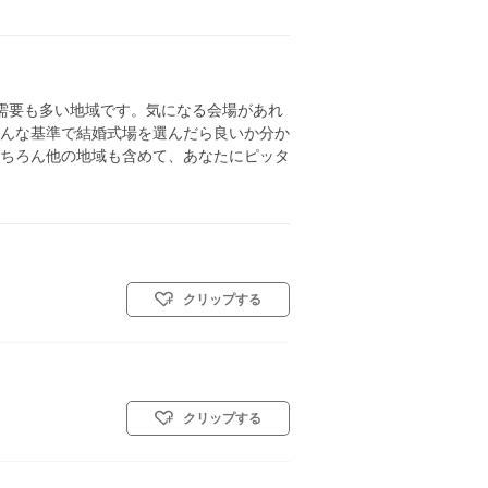
需要も多い地域です。気になる会場があれ
んな基準で結婚式場を選んだら良いか分か
ちろん他の地域も含めて、あなたにピッタ
クリップする
クリップする