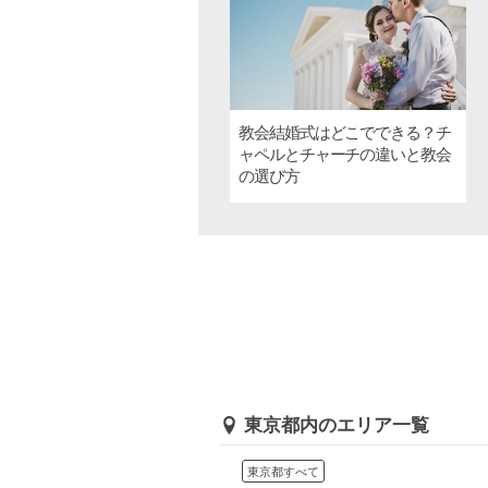
教会結婚式はどこでできる？チ
ャペルとチャーチの違いと教会
の選び方
東京都内のエリア一覧
東京都すべて