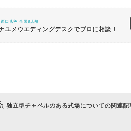
宿西口店等 全国8店舗
ナユメウエディングデスクでプロに相談！
独立型チャペルのある式場についての関連記