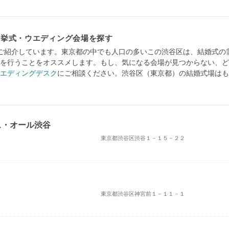
・挙式・ウエディング会場を探す
ご紹介しています。東京都の中でも人口の多いこの渋谷区は、結婚式の
を行うことをオススメします。もし、気になる会場が見つからない、ど
エディングデスク
にご相談ください。渋谷区（東京都）の結婚式場はも
ス・オール渋谷
東京都渋谷区渋谷１－１５－２２
東京都渋谷区神宮前１－１１－１