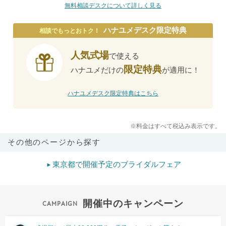
無料相談デスクについて詳しく見る
ハナユメデスク限定特典
相談でもっとおトク！
人気式場
で使える
限定特典
ハナユメだけの
が適用に！
ハナユメデスク限定特典はこちら
※料金はすべて税込み表示です。
その他のページから探す
東京都で開催予定のブライダルフェア
開催中のキャンペーン