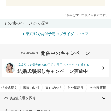
※料金はすべて税込み表示です。
その他のページから探す
東京都で開催予定のブライダルフェア
開催中のキャンペーン
式場探しで最大98,000円分の電子マネーギフト貰える
結婚式場探しキャンペーン実施中
結婚式場を探すならハナユメ
関東の結婚式場
東京都の結婚式場
芝公園駅周辺の結婚式場
芝公園駅周辺の約10人でおすすめの結婚式場・挙式会場一覧
結婚式場を探す