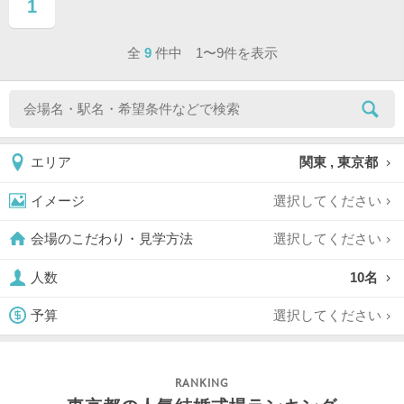
1
ページ目
全
9
件中 1〜9件を表示
関東 , 東京都
エリア
選択してください
イメージ
選択してください
会場のこだわり・見学方法
10名
人数
選択してください
予算