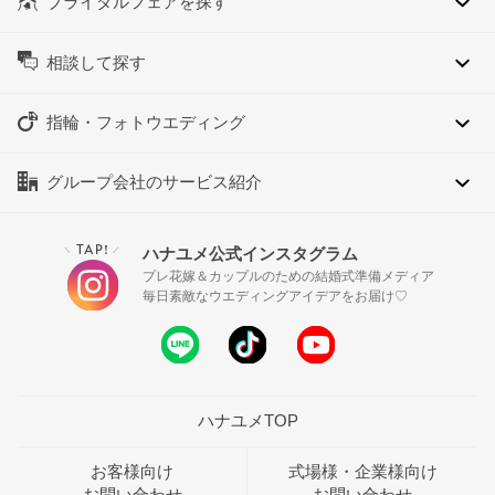
ブライダルフェアを探す
相談して探す
指輪・フォトウエディング
グループ会社のサービス紹介
TAP!
ハナユメ公式インスタグラム
＼
／
プレ花嫁＆カップルのための結婚式準備メディア
毎日素敵なウエディングアイデアをお届け♡
ハナユメTOP
お客様向け
式場様・企業様向け