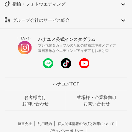
指輪・フォトウエディング
グループ会社のサービス紹介
TAP!
ハナユメ公式インスタグラム
＼
／
プレ花嫁＆カップルのための結婚式準備メディア
毎日素敵なウエディングアイデアをお届け♡
ハナユメTOP
お客様向け
式場様・企業様向け
お問い合わせ
お問い合わせ
運営会社
利用規約
個人関連情報の受領と利用について
プライバシーポリシー