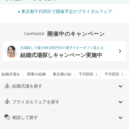
東京都千代田区で開催予定のブライダルフェア
開催中のキャンペーン
式場探しで最大98,000円分の電子マネーギフト貰える
結婚式場探しキャンペーン実施中
結婚式場を探すならハナユメ
関東の結婚式場
東京都の結婚式場
千代田区（東京都）の結婚式
千代田区（東京都）の約10人でおすすめの結婚式場・挙式会場一覧
結婚式場を探す
ブライダルフェアを探す
相談して探す