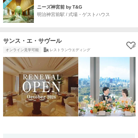
ニーズ神宮前 by T&G
明治神宮前駅 / 式場・ゲストハウス
サンス・エ・サヴール
オンライン見学可能
レストランウエディング