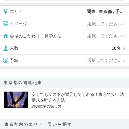
関東 , 東京都 , 千代田区
エリア
選択してください
イメージ
選択してください
会場のこだわり・見学方法
10名
人数
選択してください
予算
東京都の関連記事
安くてもゲストが満足してくれる！東京で安い結
婚式を叶える方法
結婚式場の探し方
東京都内のエリア一覧から探す