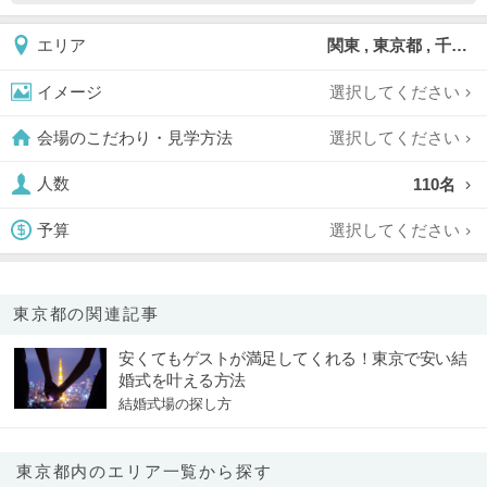
関東 , 東京都 , 千代田区
エリア
選択してください
イメージ
選択してください
会場のこだわり・見学方法
110名
人数
選択してください
予算
東京都の関連記事
安くてもゲストが満足してくれる！東京で安い結
婚式を叶える方法
結婚式場の探し方
東京都内のエリア一覧から探す