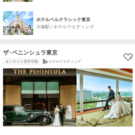
ホテルベルクラシック東京
大塚駅 / ホテルウエディング
ザ･ペニンシュラ東京
オンライン見学可能
ホテルウエディング