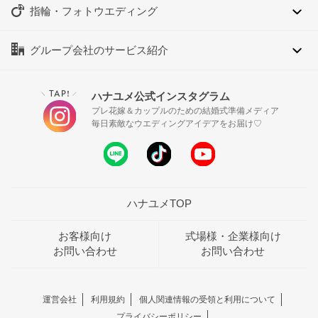
指輪・フォトウエディング
グループ会社のサービス紹介
TAP!
ハナユメ公式インスタグラム
＼
／
プレ花嫁＆カップルのための結婚式準備メディア
毎日素敵なウエディングアイデアをお届け♡
ハナユメTOP
お客様向け
式場様・企業様向け
お問い合わせ
お問い合わせ
運営会社
利用規約
個人関連情報の受領と利用について
プライバシーポリシー