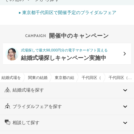
東京都千代田区で開催予定のブライダルフェア
開催中のキャンペーン
式場探しで最大98,000円分の電子マネーギフト貰える
結婚式場探しキャンペーン実施中
結婚式場を探すならハナユメ
関東の結婚式場
東京都の結婚式場
千代田区（東京都）の結婚式
千代田区（東京都）の約110人でおすすめの結婚式場・挙式会場一覧
結婚式場を探す
ブライダルフェアを探す
相談して探す