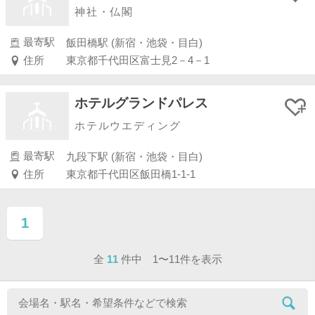
神社・仏閣
最寄駅
飯田橋駅 (新宿・池袋・目白)
住所
東京都千代田区富士見2－4－1
ホテルグランドパレス
ホテルウエディング
最寄駅
九段下駅 (新宿・池袋・目白)
住所
東京都千代田区飯田橋1-1-1
1
ページ目
全
11
件中 1〜11件を表示