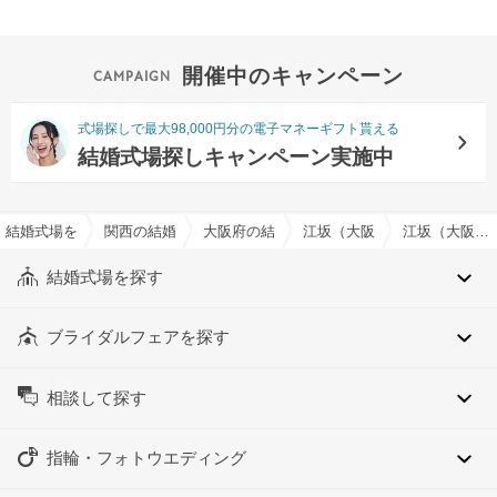
開催中のキャンペーン
式場探しで最大98,000円分の電子マネーギフト貰える
結婚式場探しキャンペーン実施中
結婚式場を探すならハナユメ
関西の結婚式場
大阪府の結婚式場
江坂（大阪府）の結婚式場
江坂（大阪府）の大人数（100名以上）でおすすめの結婚式場・挙式会場一覧
結婚式場を探す
ブライダルフェアを探す
相談して探す
指輪・フォトウエディング