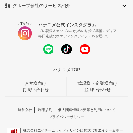
グループ会社のサービス紹介
TAP!
ハナユメ公式インスタグラム
＼
／
プレ花嫁＆カップルのための結婚式準備メディア
毎日素敵なウエディングアイデアをお届け♡
ハナユメTOP
お客様向け
式場様・企業様向け
お問い合わせ
お問い合わせ
運営会社
利用規約
個人関連情報の受領と利用について
プライバシーポリシー
株式会社エイチームライフデザインは株式会社エイチームホー